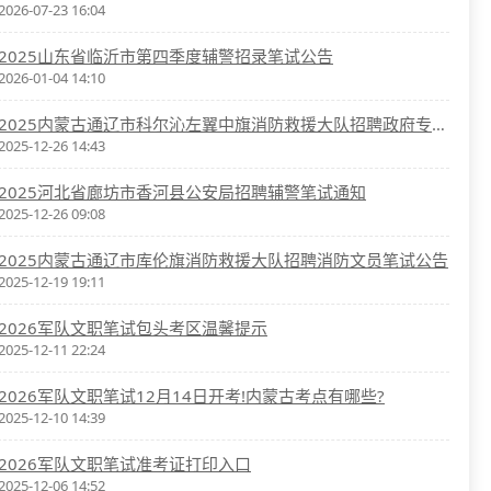
2026-07-23 16:04
2025山东省临沂市第四季度辅警招录笔试公告
2026-01-04 14:10
2025内蒙古通辽市科尔沁左翼中旗消防救援大队招聘政府专职消防员心理测试及笔试公告
2025-12-26 14:43
2025河北省廊坊市香河县公安局招聘辅警笔试通知
2025-12-26 09:08
2025内蒙古通辽市库伦旗消防救援大队招聘消防文员笔试公告
2025-12-19 19:11
2026军队文职笔试包头考区温馨提示
2025-12-11 22:24
2026军队文职笔试12月14日开考!内蒙古考点有哪些?
2025-12-10 14:39
2026军队文职笔试准考证打印入口
2025-12-06 14:52