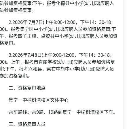
员参加资格复审;下午，报考化德县中小学(幼儿园)应聘人
员参加资格复审。
2.2026年 7月7日(上午9:00-12:00，下午14：30-18：
00)。报考集宁区中小学(幼儿园)应聘人员参加资格复审;下
午，报考四子王旗、卓资县中小学(幼儿园)应聘人员参加资
格复审。
3.2026年7月8日(上午9:00-12:00，下午14：30-18：
00)。上午，报考市直属学校(幼儿园)应聘人员参加资格复
审;下午，报考兴和县、察右中旗中小学(幼儿园)应聘人员
参加资格复审。
二、资格复审地点
集宁一中榆树湾校区文体中心
乘车路线：乘9路、19路到集宁一中榆树湾校区下车。
三、资格复审人员