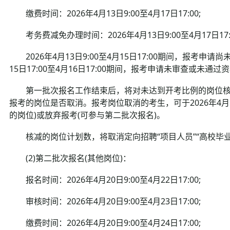
缴费时间：2026年4月13日9:00至4月17日17:00;
考务费减免办理时间：2026年4月13日9:00至4月17日17:
2026年4月13日9:00至4月15日17:00期间，报考申
15日17:00至4月16日17:00期间，报考申请未审查或未
第一批次报名工作结束后，将对未达到开考比例的岗位核
报考的岗位是否取消。报考岗位取消的考生，可于2026年4月1
的岗位)或放弃报考(可参与第二批次报名)。
核减的岗位计划数，将取消定向招聘“项目人员”“高校毕业
(2)第二批次报名(其他岗位)：
报名时间：2026年4月20日9:00至4月22日17:00;
审核时间：2026年4月20日9:00至4月23日17:00;
缴费时间：2026年4月20日9:00至4月24日17:00;