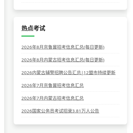
热点考试
2026年8月京鲁冀招考信息汇总(每日更新)
2026年8月内蒙古招考信息汇总(每日更新)
2026内蒙古辅警招聘公告汇总|12盟市持续更新
2026年7月京鲁冀招考信息汇总
2026年7月内蒙古招考信息汇总
2026国家公务员考试招录3.81万人公告