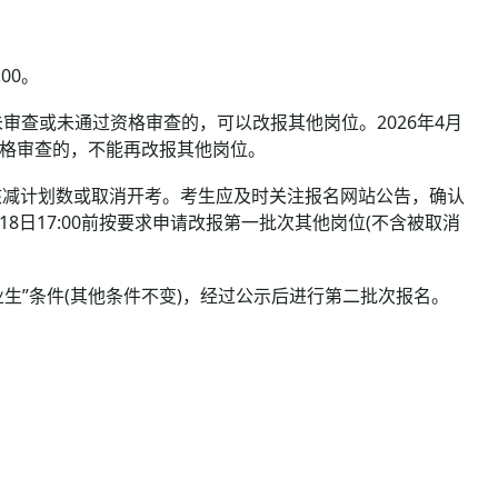
00。
请尚未审查或未通过资格审查的，可以改报其他岗位。2026年4月
通过资格审查的，不能再改报其他岗位。
减计划数或取消开考。考生应及时关注报名网站公告，确认
8日17:00前按要求申请改报第一批次其他岗位(不含被取消
生”条件(其他条件不变)，经过公示后进行第二批次报名。