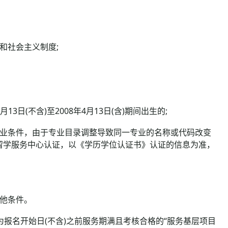
和社会主义制度;
3日(不含)至2008年4月13日(含)期间出生的;
业条件，由于专业目录调整导致同一专业的名称或代码改变
留学服务中心认证，以《学历学位认证书》认证的信息为准，
他条件。
报名开始日(不含)之前服务期满且考核合格的“服务基层项目