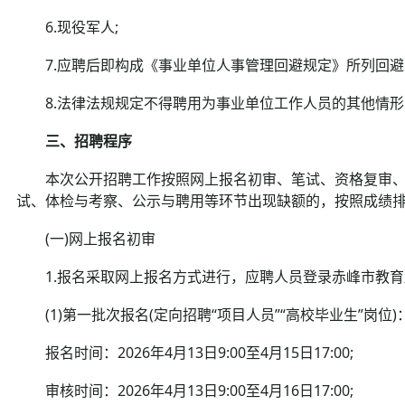
6.现役军人;
7.应聘后即构成《事业单位人事管理回避规定》所列回避
8.法律法规规定不得聘用为事业单位工作人员的其他情形
三、招聘程序
本次公开招聘工作按照网上报名初审、笔试、资格复审、
试、体检与考察、公示与聘用等环节出现缺额的，按照成绩
(一)网上报名初审
1.报名采取网上报名方式进行，应聘人员登录赤峰市教育局官网(http
(1)第一批次报名(定向招聘“项目人员”“高校毕业生”岗位)
报名时间：2026年4月13日9:00至4月15日17:00;
审核时间：2026年4月13日9:00至4月16日17:00;