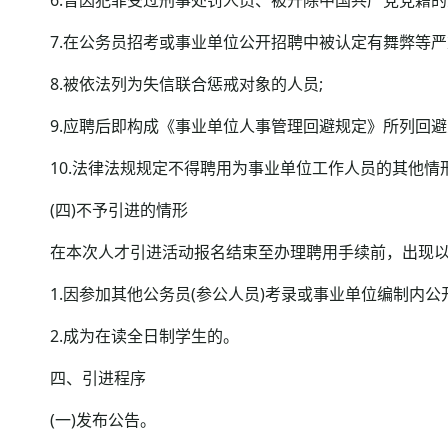
7.在公务员招考或事业单位公开招聘中被认定有舞弊等严
8.被依法列为失信联合惩戒对象的人员;
9.应聘后即构成《事业单位人事管理回避规定》所列回避
10.法律法规规定不得聘用为事业单位工作人员的其他情
(四)不予引进的情形
在本次人才引进活动报名结束至办理聘用手续前，出现以
1.因参加其他公务员(参公人员)考录或事业单位编制内公开
2.成为在读全日制学生的。
四、引进程序
(一)发布公告。