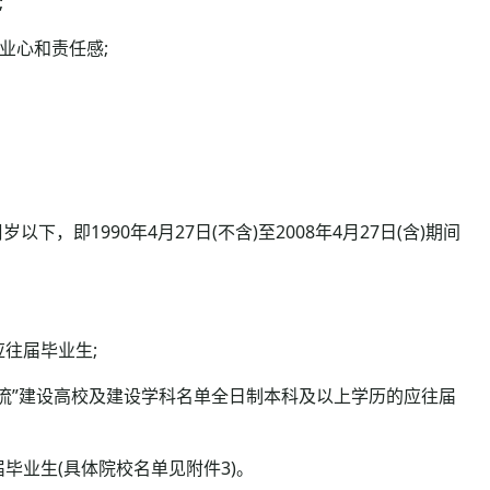
;
业心和责任感;
，即1990年4月27日(不含)至2008年4月27日(含)期间
往届毕业生;
流”建设高校及建设学科名单全日制本科及以上学历的应往届
毕业生(具体院校名单见附件3)。