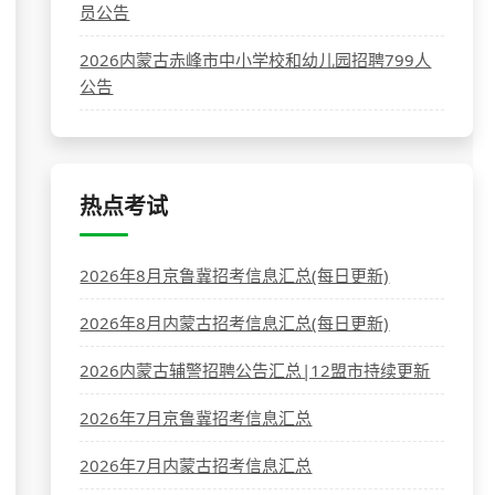
员公告
2026内蒙古赤峰市中小学校和幼儿园招聘799人
公告
热点考试
2026年8月京鲁冀招考信息汇总(每日更新)
2026年8月内蒙古招考信息汇总(每日更新)
2026内蒙古辅警招聘公告汇总|12盟市持续更新
2026年7月京鲁冀招考信息汇总
2026年7月内蒙古招考信息汇总