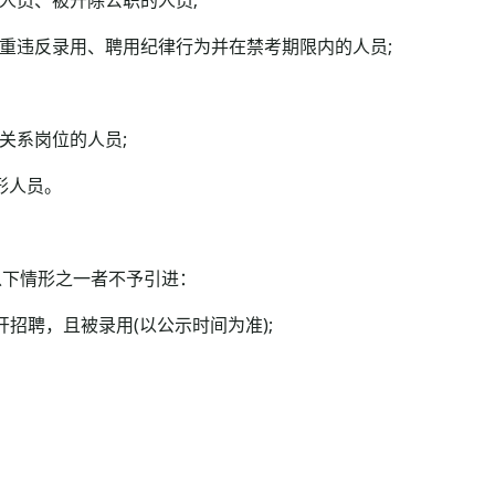
重违反录用、聘用纪律行为并在禁考期限内的人员;
关系岗位的人员;
形人员。
下情形之一者不予引进：
招聘，且被录用(以公示时间为准);