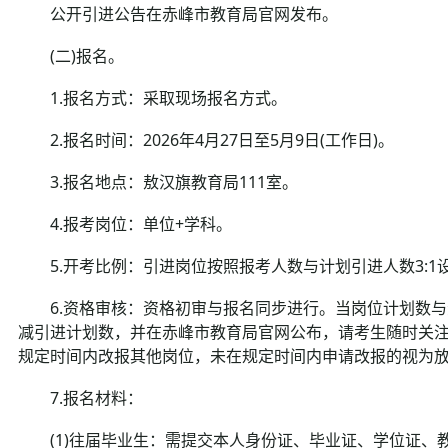
公开引进公告在赤峰市教育局官网发布。
(二)报名。
1.报名方式：采取现场报名方式。
2.报名时间：2026年4月27日至5月9日(工作日)。
3.报名地点：敖汉旗教育局111室。
4.报考岗位：单位+学科。
5.开考比例：引进岗位按照报考人数与计划引进人数3:1
6.资格审核：资格初审与报名同步进行。当岗位计划数与
减引进计划数，并在赤峰市教育局官网公布，请考生随时关
规定时间内改报其他岗位，未在规定时间内申请改报的视为
7.报名材料：
(1)往届毕业生：需提交本人身份证、毕业证、学位证、