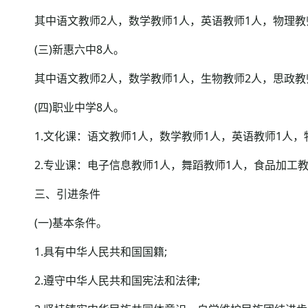
其中语文教师2人，数学教师1人，英语教师1人，物理教
(三)新惠六中8人。
其中语文教师2人，数学教师1人，生物教师2人，思政教师
(四)职业中学8人。
1.文化课：语文教师1人，数学教师1人，英语教师1人，物
2.专业课：电子信息教师1人，舞蹈教师1人，食品加工教
三、引进条件
(一)基本条件。
1.具有中华人民共和国国籍;
2.遵守中华人民共和国宪法和法律;