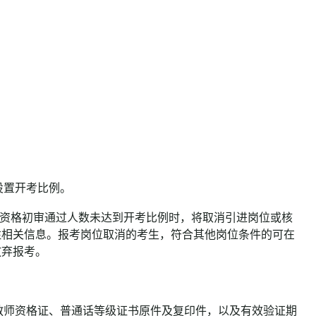
设置开考比例。
资格初审通过人数未达到开考比例时，将取消引进岗位或核
注相关信息。报考岗位取消的考生，符合其他岗位条件的可在
放弃报考。
教师资格证、普通话等级证书原件及复印件，以及有效验证期