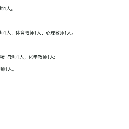
师1人。
1人，体育教师1人，心理教师1人。
理教师1人，化学教师1人;
师1人。