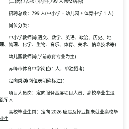
(二)岗位表核心内容(799 人完整结构)
招聘总数：799 人(中小学 + 幼儿园 + 体育中学 1 人)
岗位分类：
中小学教师岗(语文、数学、英语、政治、历史、地
理、物理、化学、生物、音乐、体育、美术、信息技术等)
幼儿园教师岗(学前教育专业为主)
赤峰市体育中学岗位(1 人，单独招考)
定向类别(岗位表明确标注)：
项目人员岗：定向服务基层项目人员、高校毕业生退
役军人
高校毕业生岗：定向 2026 应届及择业期未就业高校毕
业生