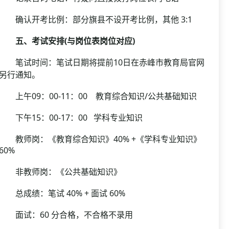
确认开考比例：部分旗县不设开考比例，其他 3:1
五、考试安排(与岗位表岗位对应)
笔试时间：笔试日期将提前10日在赤峰市教育局官网
另行通知。
上午09：00-11：00 教育综合知识/公共基础知识
下午15：00-17：00 学科专业知识
教师岗：《教育综合知识》40% +《学科专业知识》
60%
非教师岗：《公共基础知识》
总成绩：笔试 40% + 面试 60%
面试：60 分合格，不合格不录用