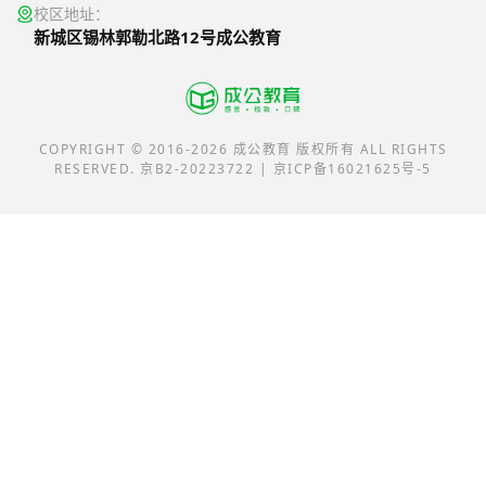
校区地址：
新城区锡林郭勒北路12号成公教育
COPYRIGHT © 2016-2026 成公教育 版权所有 ALL RIGHTS
RESERVED. 京B2-20223722 | 京ICP备16021625号-5