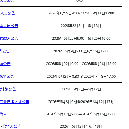
作人员公告
见公告
术人员公告
2026年6月5日9:00-2026年6月11日17:00
演职人员公告
2026年6月8日—6月18日
聘80人公告
2026年6月22日9:00—6月26日16:00
人公告
2026年6月9日9:00至6月16日17:00
招聘公告
2026年6月22日9:00—2026年6月26日18:00
46名公告
2026年6月29日8:30 至2026年7月8日17:00
雁计划公告
2026年6月8日—6月12日
生专业技术人才公告
2026年6月8日9时至2026年6月12日17时
人简章
2026年6月12日9:00—2026年6月16日17:00
才引进1人公告
2026年6月12日至6月18日