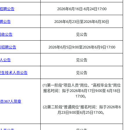
生招聘公告
2026年6月16日-6月24日17:00
招聘公告
2026年6月23日至2026年6月30日
招收公告
见公告
者招聘公告
2026年6月5日9:00至2026年6月9日17:00
7人公告
见公告
卫生技术人员公告
见公告
(1)第一阶段“项目人员”岗位、“高校毕业生”岗位
报名时间：拟于2026年6月17日9:00至 6月18日
17:00。
员367人简章
(2)第二阶段“普通岗位”报名时间：拟于2026年6
月23日9:00至6月25日17:00。