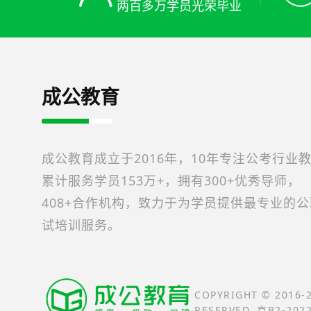
两百多万学员光荣毕业
成公教育
成公教育成立于2016年，10年专注公考行业
累计服务学员153万+，拥有300+优秀导师，
408+合作机构，致力于为学员提供最专业的
试培训服务。
COPYRIGHT © 2016
RESERVED. 京B2-202