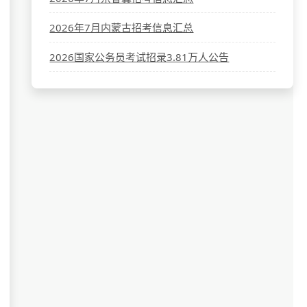
2026年7月内蒙古招考信息汇总
2026国家公务员考试招录3.81万人公告