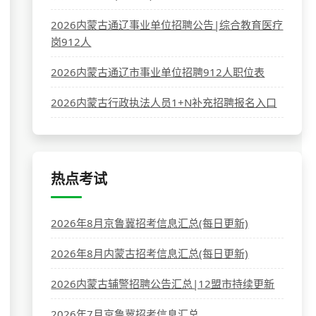
2026内蒙古通辽事业单位招聘公告|综合教育医疗
岗912人
2026内蒙古通辽市事业单位招聘912人职位表
2026内蒙古行政执法人员1+N补充招聘报名入口
热点考试
2026年8月京鲁冀招考信息汇总(每日更新)
2026年8月内蒙古招考信息汇总(每日更新)
2026内蒙古辅警招聘公告汇总|12盟市持续更新
2026年7月京鲁冀招考信息汇总