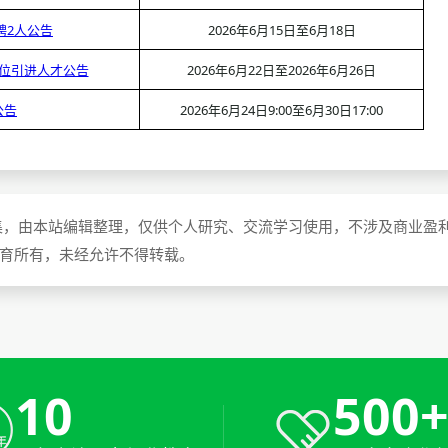
聘2人公告
2026年6月15日至6月18日
单位引进人才公告
2026年6月22日至2026年6月26日
公告
2026年6月24日9:00至6月30日17:00
集，由本站编辑整理，仅供个人研究、交流学习使用，不涉及商业盈
教育所有，未经允许不得转载。
10
500