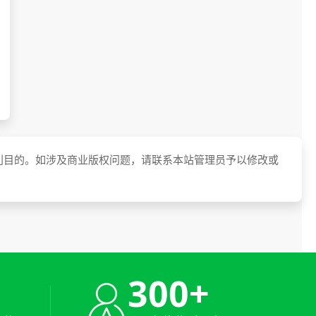
利目的。如涉及商业版权问题，请联系本站管理员予以修改或
+
300+