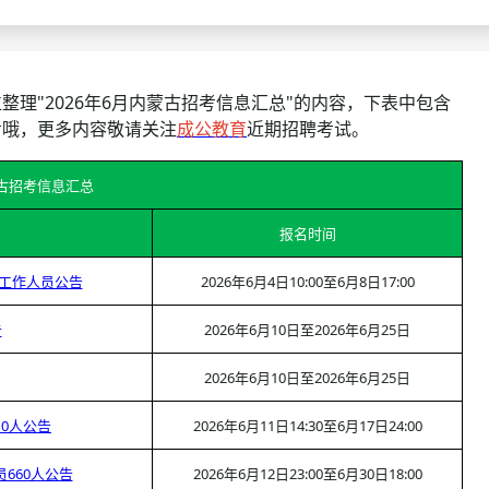
查询
历年真题
数线
整理"2026年6月内蒙古招考信息汇总"的内容，下表中包含
考哦，更多内容敬请关注
成公教育
近期招聘考试。
真题
蒙古招考信息汇总
报名时间
选工作人员公告
2026年6月4日10:00至6月8日17:00
告
2026年6月10日至2026年6月25日
2026年6月10日至2026年6月25日
10人公告
2026年6月11日14:30至6月17日24:00
660人公告
2026年6月12日23:00至6月30日18:00