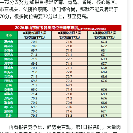
—72分去努力;如果目标是济南、青岛、省属、核心城区、
市直机关、法院检察院、热门综合岗，那就不能只满足于
70分，很多岗位需要72分以上，甚至更高。
再看报名竞争比，趋势更直观。第1日报名时，大量岗