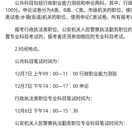
公共科目包括行政职业能力测验和申论两科。其中，行政
100分。申论试卷分为A类、B类、C类。市级机关的职位，
类试卷;乡镇(街道)机关的职位，使用申论C类试卷。所有报
报考行政执法类职位、公安机关人民警察执法勤务职位的
置专业科目考试的，报考者还须参加相应的专业科目考试。
2.时间地点。
公共科目笔试时间为：
12月7日 上午09︰00—11︰00 行政职业能力测验
12月7日 下午14︰00—17︰00 申论
行政执法类职位专业科目笔试时间为：
12月6日 下午14︰00—15︰30
公安机关人民警察执法勤务职位专业科目笔试时间为：