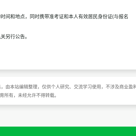
间和地点，同时携带准考证和本人有效居民身份证(与报名
关另行公告。
集，由本站编辑整理，仅供个人研究、交流学习使用，不涉及商业盈
教育所有，未经允许不得转载。