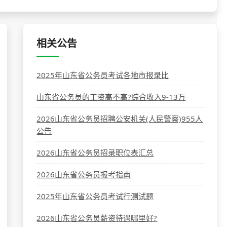
相关公告
2025年山东省公务员考试各地市报录比
山东省公务员的工资高不高?综合收入9-13万
2026山东省公务员招聘公安机关(人民警察)955人
公告
2026山东省公务员招录职位表汇总
2026山东省公务员报考指南
2025年山东省公务员考试行测试题
2026山东省公务员薪资待遇哪里好?