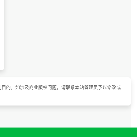
利目的。如涉及商业版权问题，请联系本站管理员予以修改或