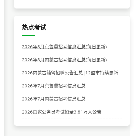
热点考试
2026年8月京鲁冀招考信息汇总(每日更新)
2026年8月内蒙古招考信息汇总(每日更新)
2026内蒙古辅警招聘公告汇总|12盟市持续更新
2026年7月京鲁冀招考信息汇总
2026年7月内蒙古招考信息汇总
2026国家公务员考试招录3.81万人公告