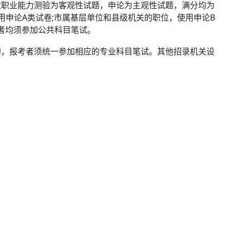
职业能力测验为客观性试题，申论为主观性试题，满分均为
使用申论A类试卷;市属基层单位和县级机关的职位，使用申论B
考者均须参加公共科目笔试。
，报考者须统一参加相应的专业科目笔试。其他招录机关设