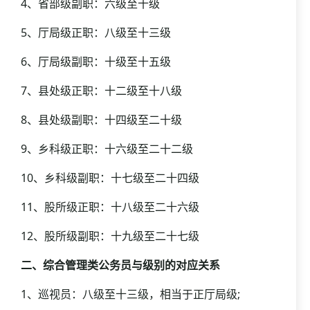
4、省部级副职：六级至十级
5、厅局级正职：八级至十三级
6、厅局级副职：十级至十五级
7、县处级正职：十二级至十八级
8、县处级副职：十四级至二十级
9、乡科级正职：十六级至二十二级
10、乡科级副职：十七级至二十四级
11、股所级正职：十八级至二十六级
12、股所级副职：十九级至二十七级
二、综合管理类公务员与级别的对应关系
1、巡视员：八级至十三级，相当于正厅局级;