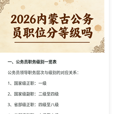
一、公务员职务级别一览表
公务员领导职务层次与级别的对应关系：
1、国家级正职：一级
2、国家级副职：二级至四级
3、省部级正职：四级至八级