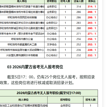
03 2026内蒙古省考无人报考岗位
截至5日17：00，仍有25个岗位无人报考，按照招录
政策，这些岗位将进行核减或取消招录计划。