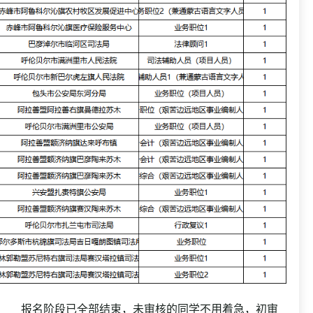
报名阶段已全部结束，未审核的同学不用着急，初审