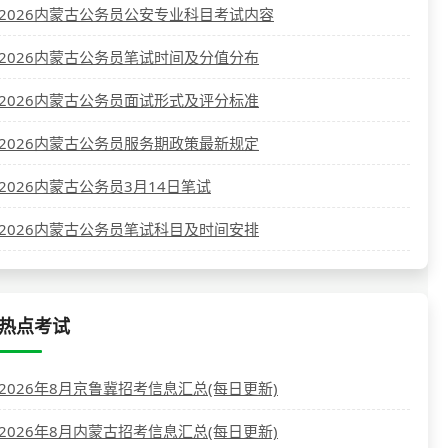
2026内蒙古公务员公安专业科目考试内容
2026内蒙古公务员笔试时间及分值分布
2026内蒙古公务员面试形式及评分标准
2026内蒙古公务员服务期政策最新规定
2026内蒙古公务员3月14日笔试
2026内蒙古公务员笔试科目及时间安排
热点考试
2026年8月京鲁冀招考信息汇总(每日更新)
2026年8月内蒙古招考信息汇总(每日更新)