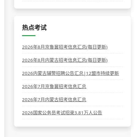
热点考试
2026年8月京鲁冀招考信息汇总(每日更新)
2026年8月内蒙古招考信息汇总(每日更新)
2026内蒙古辅警招聘公告汇总|12盟市持续更新
2026年7月京鲁冀招考信息汇总
2026年7月内蒙古招考信息汇总
2026国家公务员考试招录3.81万人公告