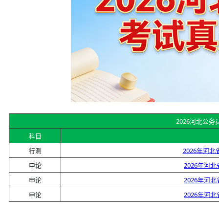
2026河北公
科目
行测
2026年河
申论
2026年河
申论
2026年河
申论
2026年河