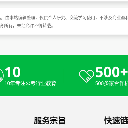
集，由本站编辑整理，仅供个人研究、交流学习使用，不涉及商业盈
教育所有，未经允许不得转载。
10
500
10年专注公考行业教育
500多家合作
服务宗旨
快速链