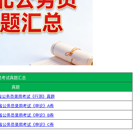
务员考试真题汇总
真题
北省公务员录用考试《行测》真题
北省公务员录用考试《申论》A卷
北省公务员录用考试《申论》B卷
北省公务员录用考试《申论》C卷