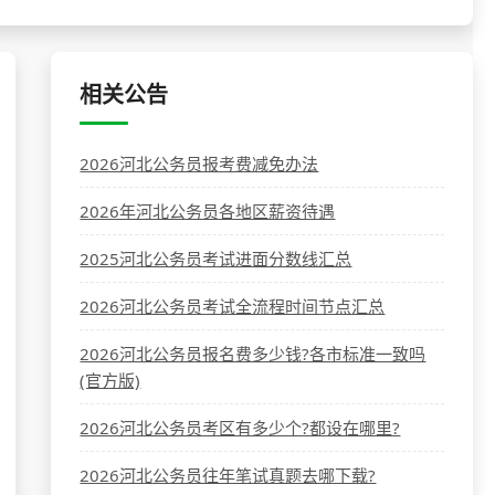
相关公告
2026河北公务员报考费减免办法
2026年河北公务员各地区薪资待遇
2025河北公务员考试进面分数线汇总
2026河北公务员考试全流程时间节点汇总
2026河北公务员报名费多少钱?各市标准一致吗
(官方版)
2026河北公务员考区有多少个?都设在哪里?
2026河北公务员往年笔试真题去哪下载?