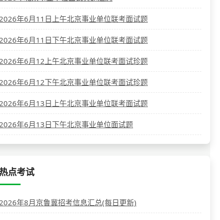
2026年6月11日上午北京事业单位联考面试题
2026年6月11日下午北京事业单位联考面试题
2026年6月12上午北京事业单位联考面试珍题
2026年6月12下午北京事业单位联考面试珍题
2026年6月13日上午北京事业单位联考面试题
2026年6月13日下午北京事业单位面试题
热点考试
2026年8月京鲁冀招考信息汇总(每日更新)