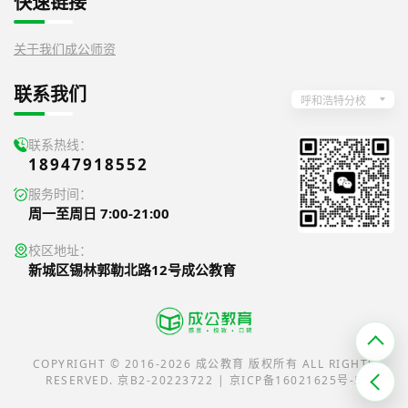
快速链接
关于我们
成公师资
联系我们
呼和浩特分校
联系热线：
18947918552
服务时间：
周一至周日 7:00-21:00
校区地址：
新城区锡林郭勒北路12号成公教育
COPYRIGHT © 2016-2026 成公教育 版权所有 ALL RIGHTS
RESERVED. 京B2-20223722 | 京ICP备16021625号-5