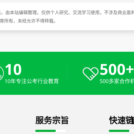
集，由本站编辑整理，仅供个人研究、交流学习使用，不涉及商业盈
教育所有，未经允许不得转载。
10
500
10年专注公考行业教育
500多家合作
服务宗旨
快速链