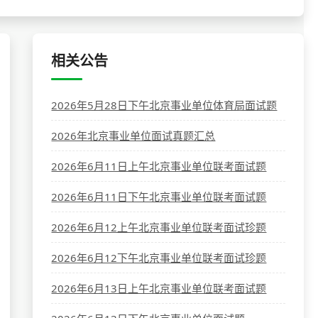
相关公告
2026年5月28日下午北京事业单位体育局面试题
2026年北京事业单位面试真题汇总
2026年6月11日上午北京事业单位联考面试题
2026年6月11日下午北京事业单位联考面试题
2026年6月12上午北京事业单位联考面试珍题
2026年6月12下午北京事业单位联考面试珍题
2026年6月13日上午北京事业单位联考面试题