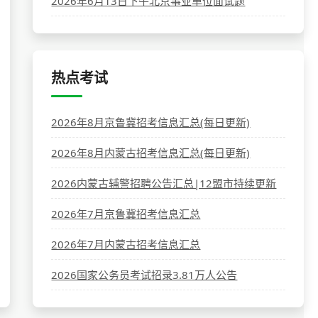
2026年6月13日下午北京事业单位面试题
热点考试
2026年8月京鲁冀招考信息汇总(每日更新)
2026年8月内蒙古招考信息汇总(每日更新)
2026内蒙古辅警招聘公告汇总|12盟市持续更新
2026年7月京鲁冀招考信息汇总
2026年7月内蒙古招考信息汇总
2026国家公务员考试招录3.81万人公告