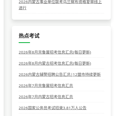
2026内蒙古事业单位联考乌兰察布资格复审线上
进行
热点考试
2026年8月京鲁冀招考信息汇总(每日更新)
2026年8月内蒙古招考信息汇总(每日更新)
2026内蒙古辅警招聘公告汇总|12盟市持续更新
2026年7月京鲁冀招考信息汇总
2026年7月内蒙古招考信息汇总
2026国家公务员考试招录3.81万人公告