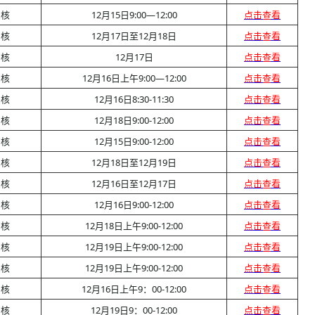
审核
12月15日9:00—12:00
点击查看
审核
12月17日至12月18日
点击查看
审核
12月17日
点击查看
审核
12月16日上午9:00—12:00
点击查看
审核
12月16日8:30-11:30
点击查看
审核
12月18日9:00-12:00
点击查看
审核
12月15日9:00-12:00
点击查看
审核
12月18日至12月19日
点击查看
审核
12月16日至12月17日
点击查看
审核
12月16日9:00-12:00
点击查看
审核
12月18日上午9:00-12:00
点击查看
审核
12月19日上午9:00-12:00
点击查看
审核
12月19日上午9:00-12:00
点击查看
审核
12月16日上午9：00-12:00
点击查看
审核
12月19日9：00-12:00
点击查看