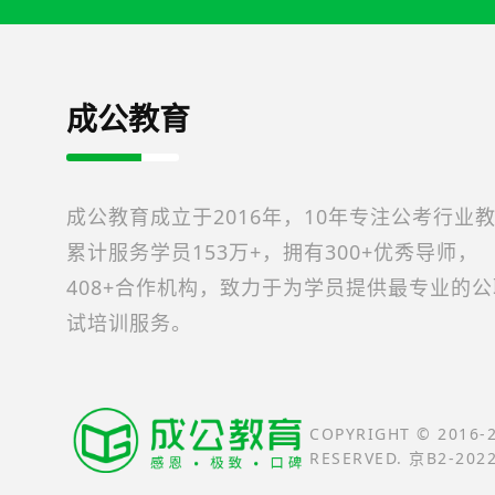
成公教育
成公教育成立于2016年，10年专注公考行业
累计服务学员153万+，拥有300+优秀导师，
408+合作机构，致力于为学员提供最专业的
试培训服务。
COPYRIGHT © 2016
RESERVED. 京B2-202