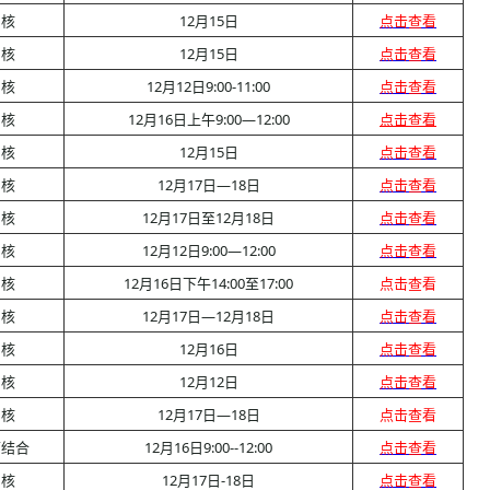
审核
12月15日
点击查看
审核
12月15日
点击查看
审核
12月12日9:00-11:00
点击查看
审核
12月16日上午9:00—12:00
点击查看
审核
12月15日
点击查看
审核
12月17日—18日
点击查看
审核
12月17日至12月18日
点击查看
审核
12月12日9:00—12:00
点击查看
审核
12月16日下午14:00至17:00
点击查看
审核
12月17日—12月18日
点击查看
审核
12月16日
点击查看
审核
12月12日
点击查看
审核
12月17日—18日
点击查看
下结合
12月16日9:00--12:00
点击查看
审核
12月17日-18日
点击查看