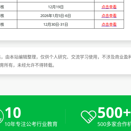
审核
12月19日
点击查看
审核
2026年1月5日-6日
点击查看
审核
12月30日-31日
点击查看
集，由本站编辑整理，仅供个人研究、交流学习使用，不涉及商业盈
教育所有，未经允许不得转载。
10
500
10年专注公考行业教育
500多家合作