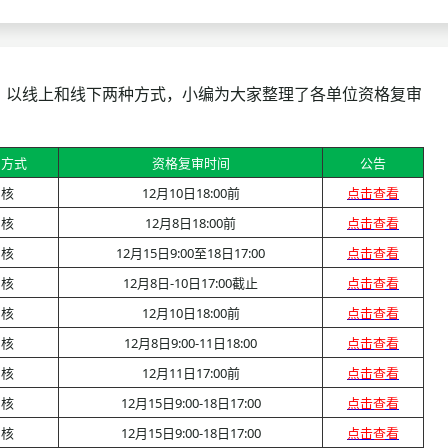
查询
历年真题
数线
，以线上和线下两种方式，小编为大家整理了各单位资格复审
真题
审方式
资格复审时间
公告
审核
12月10日18:00前
点击查看
审核
12月8日18:00前
点击查看
审核
12月15日9:00至18日17:00
点击查看
审核
12月8日-10日17:00截止
点击查看
审核
12月10日18:00前
点击查看
审核
12月8日9:00-11日18:00
点击查看
审核
12月11日17:00前
点击查看
审核
12月15日9:00-18日17:00
点击查看
审核
12月15日9:00-18日17:00
点击查看