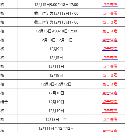
审核
12月15日9:00至18日17:00
点击查看
审核
截止时间为12月18日17:00
点击查看
审核
截止时间为12月18日17:00
点击查看
审核
12月15日9:00-18日17:00
点击查看
审核
12月10日-12月11日
点击查看
审核
12月9日
点击查看
审核
12月5日
点击查看
审核
12月11日
点击查看
审核
12月9日
点击查看
审核
12月8日-12月12日
点击查看
审核
12月10日
点击查看
下结合
12月10日
点击查看
审核
12月10日
点击查看
审核
12月8日上午
点击查看
12月11日至12月12日
审核
点击查看