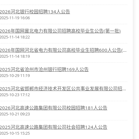
2026河北银行校园招聘134人公告
2025-11-19 16:06
2026年国网冀北电力有限公司招聘高校毕业生公告(第一批)
2025-11-14 18:22
2026年国网河北省电力有限公司高校毕业生招聘600人公告(第一批)
2025-11-14 18:19
2025河北省沧州市沧州银行招聘169人公告
2025-10-29 11:19
2025河北省邯郸市经济技术开发区公共事业发展有限公司招聘20人公告
2025-10-23 17:12
2026河北高速公路集团有限公司校园招聘181人公告
2025-10-21 09:23
2025河北高速公路集团有限公司社会招聘124人公告
2025-10-15 15:25