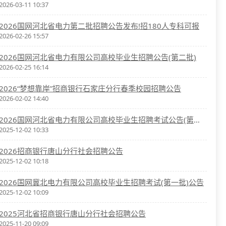
2026-03-11 10:37
2026国网河北省电力第二批招聘公告发布!招180人专科可报
2026-02-26 15:57
2026国网河北省电力有限公司高校毕业生招聘公告(第二批)
2026-02-25 16:14
2026“梦想靠岸”招商银行石家庄分行春季校园招聘公告
2026-02-02 14:40
2026国网河北省电力有限公司高校毕业生招聘考试公告(第一批)
2025-12-02 10:33
2026招商银行唐山分行社会招聘公告
2025-12-02 10:18
2026国网冀北电力有限公司高校毕业生招聘考试(第一批)公告
2025-12-02 10:09
2025河北省招商银行唐山分行社会招聘公告
2025-11-20 09:09