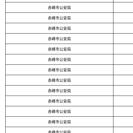
赤峰市公安局
赤峰市公安局
赤峰市公安局
赤峰市公安局
赤峰市公安局
赤峰市公安局
赤峰市公安局
赤峰市公安局
赤峰市公安局
赤峰市公安局
赤峰市公安局
赤峰市公安局
赤峰市公安局