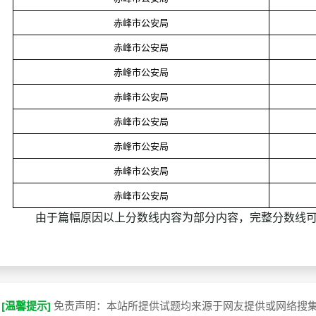
赤峰市公安局
赤峰市公安局
赤峰市公安局
赤峰市公安局
赤峰市公安局
赤峰市公安局
赤峰市公安局
赤峰市公安局
由于篇幅原因以上分数线内容为部分内容，完整分数线可
[温馨提示]
免责声明：本站所提供试题均来源于网友提供或网络搜