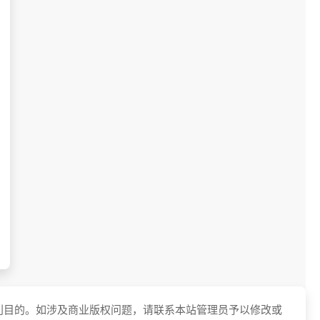
利目的。如涉及商业版权问题，请联系本站管理员予以修改或