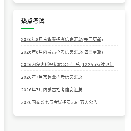
热点考试
2026年8月京鲁冀招考信息汇总(每日更新)
2026年8月内蒙古招考信息汇总(每日更新)
2026内蒙古辅警招聘公告汇总|12盟市持续更新
2026年7月京鲁冀招考信息汇总
2026年7月内蒙古招考信息汇总
2026国家公务员考试招录3.81万人公告