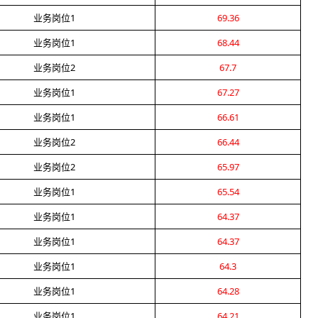
业务岗位1
69.36
业务岗位1
68.44
业务岗位2
67.7
业务岗位1
67.27
业务岗位1
66.61
业务岗位2
66.44
业务岗位2
65.97
业务岗位1
65.54
业务岗位1
64.37
业务岗位1
64.37
业务岗位1
64.3
业务岗位1
64.28
业务岗位1
64.21