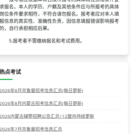
求报名，本人的学历、户籍及其他条件应与所报考的具体
岗位条件要求相符，不符合请勿报名。报考者应对本人填
报信息的真实性、准确性负责，因信息填报错误影响报考
的，自行承担相应后果。
5.报考者不需缴纳报名和考试费用。
热点考试
2026年8月京鲁冀招考信息汇总(每日更新)
2026年8月内蒙古招考信息汇总(每日更新)
2026内蒙古辅警招聘公告汇总|12盟市持续更新
2026年7月京鲁冀招考信息汇总