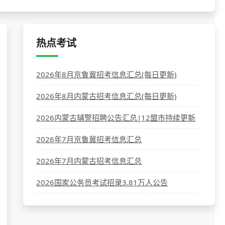
热点考试
2026年8月京鲁冀招考信息汇总(每日更新)
2026年8月内蒙古招考信息汇总(每日更新)
2026内蒙古辅警招聘公告汇总|12盟市持续更新
2026年7月京鲁冀招考信息汇总
2026年7月内蒙古招考信息汇总
2026国家公务员考试招录3.81万人公告