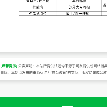
[温馨提示]
免责声明：本站所提供试题均来源于网友提供或网络搜
删除。本站点发布的来源标注为“成公教育”的文章，版权均属成公