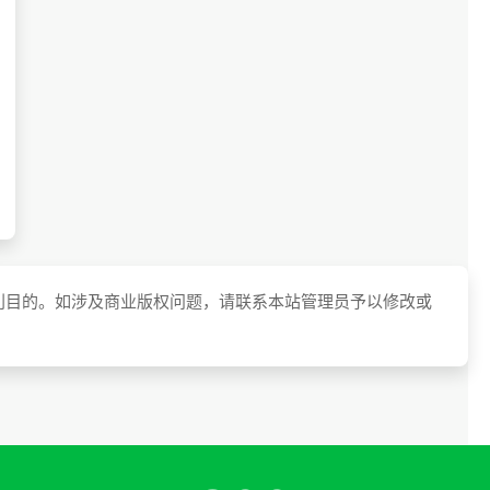
利目的。如涉及商业版权问题，请联系本站管理员予以修改或