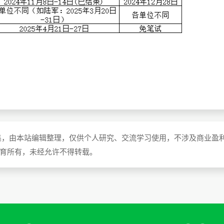
集，由本站编辑整理，仅供个人研究、交流学习使用，不涉及商业盈
教育所有，未经允许不得转载。