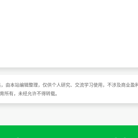
集，由本站编辑整理，仅供个人研究、交流学习使用，不涉及商业盈
教育所有，未经允许不得转载。