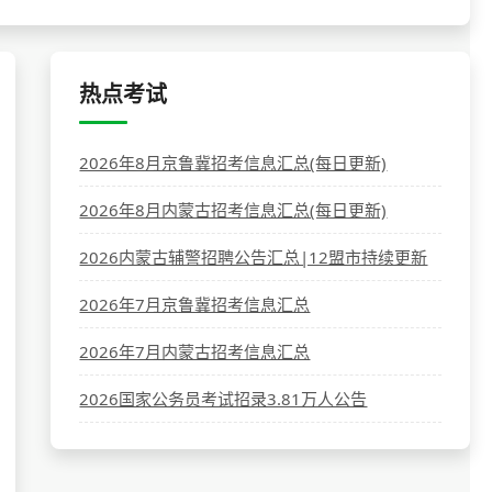
热点考试
2026年8月京鲁冀招考信息汇总(每日更新)
2026年8月内蒙古招考信息汇总(每日更新)
2026内蒙古辅警招聘公告汇总|12盟市持续更新
2026年7月京鲁冀招考信息汇总
2026年7月内蒙古招考信息汇总
2026国家公务员考试招录3.81万人公告