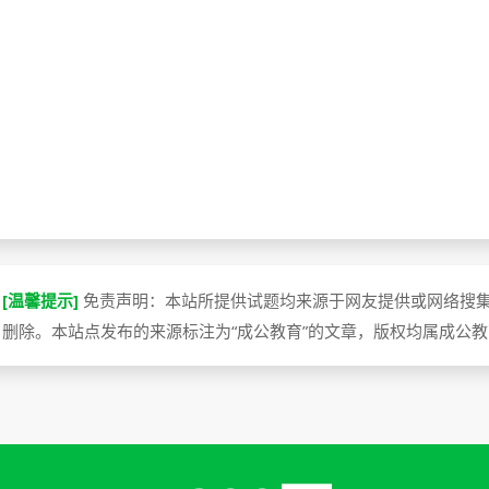
[温馨提示]
免责声明：本站所提供试题均来源于网友提供或网络搜
删除。本站点发布的来源标注为“成公教育”的文章，版权均属成公