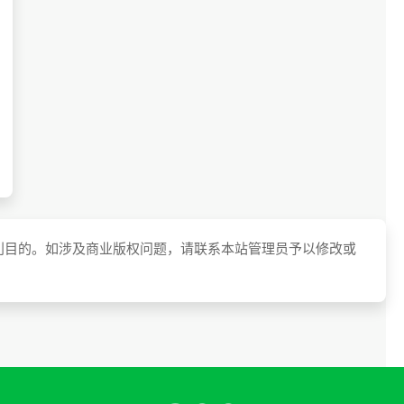
利目的。如涉及商业版权问题，请联系本站管理员予以修改或