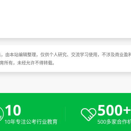
集，由本站编辑整理，仅供个人研究、交流学习使用，不涉及商业盈
教育所有，未经允许不得转载。
10
500
10年专注公考行业教育
500多家合作