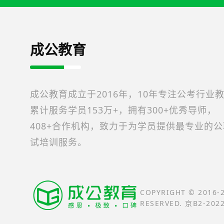
成公教育
成公教育成立于2016年，10年专注公考行业
累计服务学员153万+，拥有300+优秀导师，
408+合作机构，致力于为学员提供最专业的
试培训服务。
COPYRIGHT © 2016
RESERVED. 京B2-202