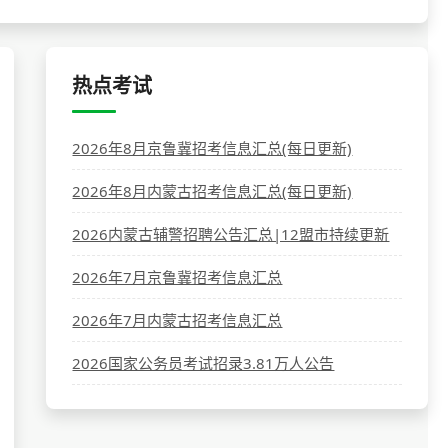
热点考试
2026年8月京鲁冀招考信息汇总(每日更新)
2026年8月内蒙古招考信息汇总(每日更新)
2026内蒙古辅警招聘公告汇总|12盟市持续更新
2026年7月京鲁冀招考信息汇总
2026年7月内蒙古招考信息汇总
2026国家公务员考试招录3.81万人公告