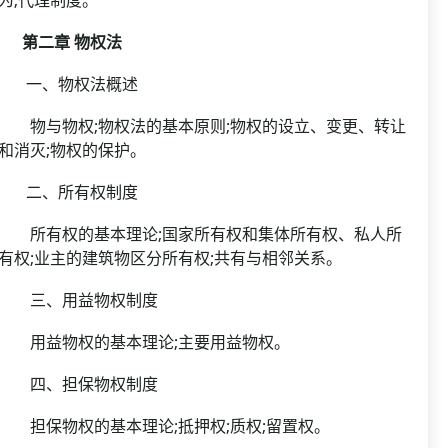
为;代理制度。
第二章 物权法
一、物权法概述
物与物权;物权法的基本原则;物权的设立、变更、转让
和消灭;物权的保护。
二、所有权制度
所有权的基本理论;国家所有权和集体所有权、私人所
有权;业主的建筑物区分所有权;共有与相邻关系。
三、用益物权制度
用益物权的基本理论;主要用益物权。
四、担保物权制度
担保物权的基本理论;抵押权;质权;留置权。