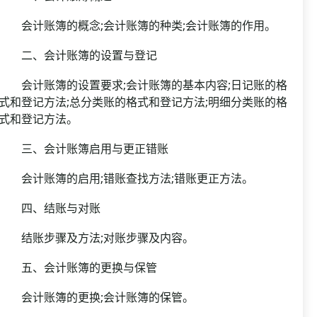
会计账簿的概念;会计账簿的种类;会计账簿的作用。
二、会计账簿的设置与登记
会计账簿的设置要求;会计账簿的基本内容;日记账的格
式和登记方法;总分类账的格式和登记方法;明细分类账的格
式和登记方法。
三、会计账簿启用与更正错账
会计账簿的启用;错账查找方法;错账更正方法。
四、结账与对账
结账步骤及方法;对账步骤及内容。
五、会计账簿的更换与保管
会计账簿的更换;会计账簿的保管。