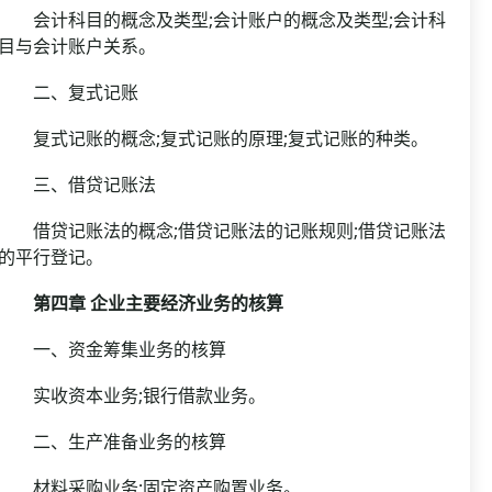
会计科目的概念及类型;会计账户的概念及类型;会计科
目与会计账户关系。
二、复式记账
复式记账的概念;复式记账的原理;复式记账的种类。
三、借贷记账法
借贷记账法的概念;借贷记账法的记账规则;借贷记账法
的平行登记。
第四章 企业主要经济业务的核算
一、资金筹集业务的核算
实收资本业务;银行借款业务。
二、生产准备业务的核算
材料采购业务;固定资产购置业务。