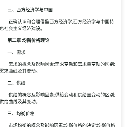
三、西方经济学与中国
正确认识和合理借鉴西方经济学;西方经济学与中国特
色社会主义经济建设。
第二章 均衡价格理论
一、需求
需求的概念及影响因素;需求变动和需求量变动的区别;
需求曲线及其变动。
二、供给
供给的概念及影响因素;供给变动和供给量变动的区别;
供给曲线及其变动。
三、均衡价格
市场均衡的概念及影响因素;均衡价格的决定;均衡价格