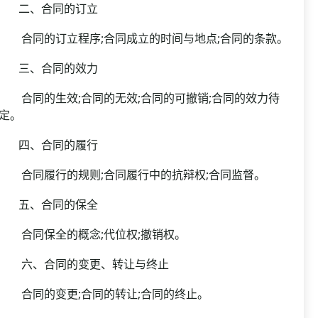
二、合同的订立
合同的订立程序;合同成立的时间与地点;合同的条款。
三、合同的效力
合同的生效;合同的无效;合同的可撤销;合同的效力待
定。
四、合同的履行
合同履行的规则;合同履行中的抗辩权;合同监督。
五、合同的保全
合同保全的概念;代位权;撤销权。
六、合同的变更、转让与终止
合同的变更;合同的转让;合同的终止。