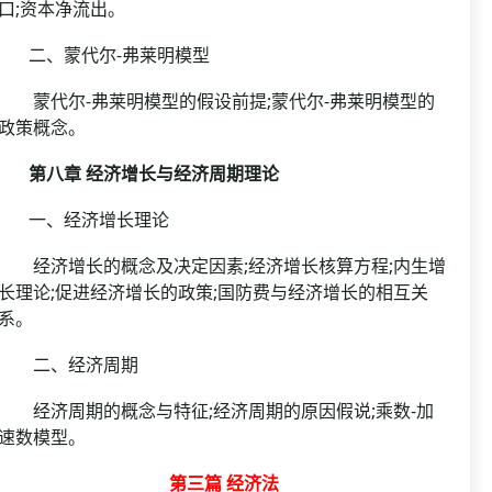
口;资本净流出。
二、蒙代尔-弗莱明模型
蒙代尔-弗莱明模型的假设前提;蒙代尔-弗莱明模型的
政策概念。
第八章 经济增长与经济周期理论
一、经济增长理论
经济增长的概念及决定因素;经济增长核算方程;内生增
长理论;促进经济增长的政策;国防费与经济增长的相互关
系。
二、经济周期
经济周期的概念与特征;经济周期的原因假说;乘数-加
速数模型。
第三篇 经济法