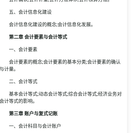
五、会计信息化建设
会计信息化建设的概念;会计信息化发展。
第二章 会计要素与会计等式
一、会计要素
会计要素的概念;会计要素的基本分类;会计要素的确认
与计量。
二、会计等式
基本会计等式;动态会计等式;综合会计等式;经济业务对
会计等式的影响。
第三章 账户与复式记账
一、会计科目与会计账户