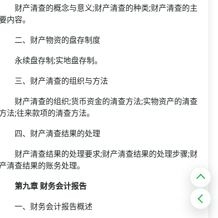
财产清查的概念与意义;财产清查的种类;财产清查的主
要内容。
二、财产物资的盘存制度
永续盘存制;实地盘存制。
三、财产清查的组织与方法
财产清查的组织;货币资金的清查方法;实物资产的清查
方法;往来款项的清查方法。
四、财产清查结果的处理
财产清查结果的处理要求;财产清查结果的处理步骤;财
产清查结果的账务处理。
第九章 财务会计报告
一、财务会计报告概述