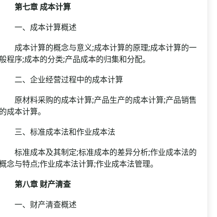
第七章 成本计算
一、成本计算概述
成本计算的概念与意义;成本计算的原理;成本计算的一
般程序;成本的分类;产品成本的归集和分配。
二、企业经营过程中的成本计算
原材料采购的成本计算;产品生产的成本计算;产品销售
的成本计算。
三、标准成本法和作业成本法
标准成本及其制定;标准成本的差异分析;作业成本法的
概念与特点;作业成本法计算;作业成本法管理。
第八章 财产清查
一、财产清查概述