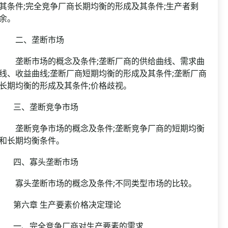
其条件;完全竞争厂商长期均衡的形成及其条件;生产者剩
余。
二、垄断市场
垄断市场的概念及条件;垄断厂商的供给曲线、需求曲
线、收益曲线;垄断厂商短期均衡的形成及其条件;垄断厂商
长期均衡的形成及其条件;价格歧视。
三、垄断竞争市场
垄断竞争市场的概念及条件;垄断竞争厂商的短期均衡
和长期均衡条件。
四、寡头垄断市场
寡头垄断市场的概念及条件;不同类型市场的比较。
第六章 生产要素价格决定理论
一、完全竞争厂商对生产要素的需求