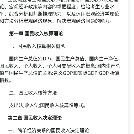
论、宏观经济政策等内容的掌握程度，检验考生专业水
平、综合分析和判断推理能力，以及运用宏观经济学理论
和方法分析宏观经济现象、解决宏观经济问题的能力。
第一章 国民收入核算理论
一、国民收入核算相关概念
国内生产总值(GDP)、国民生产总值、国内生产净值、
国民收入、个人收入、个人可支配收入的概念;国内生产总
值与国民生产总值的关系;名义GDP和实际GDP;GDP 折算
指数。
二、国民收入核算方法
支出法;收入法;国民收入核算恒等式。
第二章 国民收入决定理论
一、简单经济关系的国民收入决定理论