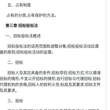
五、占有制度
占有的分类;占有保护的方法。
第三章 招标投标法
一、招标投标法概述
招标投标法的适用范围和调整对象;招标投标活动应遵
循的原则;招标投标活动的监督。
二、招标
招标人及其应具备的条件;招标项目;招标方式;可以邀请
招标的情形;不宜公开招标的情形;自行招标与代理招标;招标
代理机构的资格;招标人的权利义务;标底及其要求;招标文件
及其要求。
三、投标