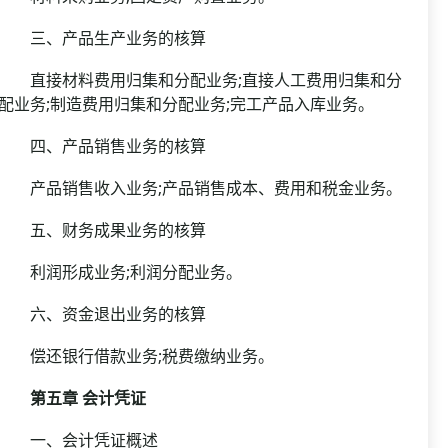
三、产品生产业务的核算
直接材料费用归集和分配业务;直接人工费用归集和分
配业务;制造费用归集和分配业务;完工产品入库业务。
四、产品销售业务的核算
产品销售收入业务;产品销售成本、费用和税金业务。
五、财务成果业务的核算
利润形成业务;利润分配业务。
六、资金退出业务的核算
偿还银行借款业务;税费缴纳业务。
第五章 会计凭证
一、会计凭证概述