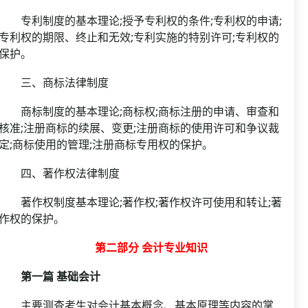
专利制度的基本理论;授予专利权的条件;专利权的申请;
专利权的期限、终止和无效;专利实施的特别许可;专利权的
保护。
三、商标法律制度
商标制度的基本理论;商标权;商标注册的申请、审查和
核准;注册商标的续展、变更;注册商标的使用许可和争议裁
定;商标使用的管理;注册商标专用权的保护。
四、著作权法律制度
著作权制度基本理论;著作权;著作权许可使用和转让;著
作权的保护。
第二部分 会计专业知识
第一篇 基础会计
主要测查考生对会计基本概念、基本原理等内容的掌