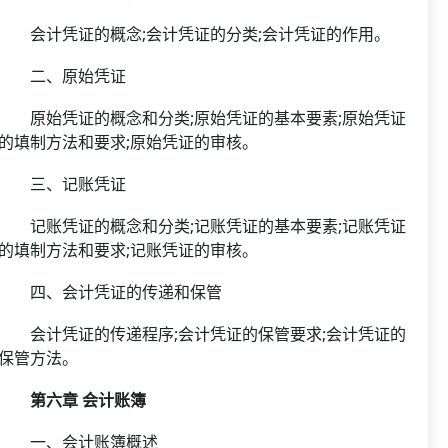
会计凭证的概念;会计凭证的分类;会计凭证的作用。
二、原始凭证
原始凭证的概念和分类;原始凭证的基本要素;原始凭证
的填制方法和要求;原始凭证的审核。
三、记账凭证
记账凭证的概念和分类;记账凭证的基本要素;记账凭证
的填制方法和要求;记账凭证的审核。
四、会计凭证的传递和保管
会计凭证的传递程序;会计凭证的保管要求;会计凭证的
保管方法。
第六章 会计账簿
一、会计账簿概述