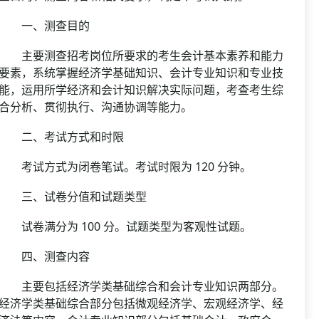
一、测查目的
主要测查招考岗位所要求的考生会计基本素养和能力
要素，系统掌握经济学基础知识、会计专业知识和专业技
能，运用所学经济和会计知识解决实际问题，考查考生综
合分析、贯彻执行、沟通协调等能力。
二、考试方式和时限
考试方式为闭卷笔试。考试时限为 120 分钟。
三、试卷分值和试题类型
试卷满分为 100 分。试题类型为客观性试题。
四、测查内容
主要包括经济学类基础综合和会计专业知识两部分。
经济学类基础综合部分包括微观经济学、宏观经济学、经