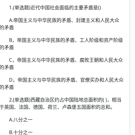
1.(单选题)近代中国社会面临的主要矛盾是()
A.帝国主义与中华民族的矛盾、封建主义和人民大众
的矛盾
B，帝国主义与中华民族的矛盾、工人阶级和资产阶级
的矛盾
C，帝国主义与中华民族的矛盾、腐败王朝和人民大众
的矛盾
D，帝国主义与中华民族的矛盾、官僚买办和人民大众
的矛盾
2.(单选题)西藏自治区约占中国陆地总面积的( )，相当
于英国、法国、德国、荷兰、卢森堡五国面积的总和。
A.八分之一
B.十分之一