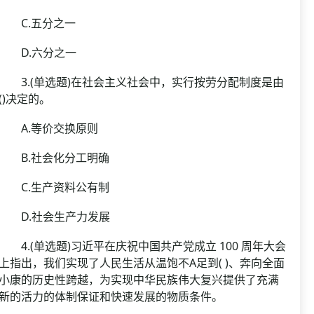
C.五分之一
D.六分之一
3.(单选题)在社会主义社会中，实行按劳分配制度是由
()决定的。
A.等价交换原则
B.社会化分工明确
C.生产资料公有制
D.社会生产力发展
4.(单选题)习近平在庆祝中国共产党成立 100 周年大会
上指出，我们实现了人民生活从温饱不A足到( )、奔向全面
小康的历史性跨越，为实现中华民族伟大复兴提供了充满
新的活力的体制保证和快速发展的物质条件。