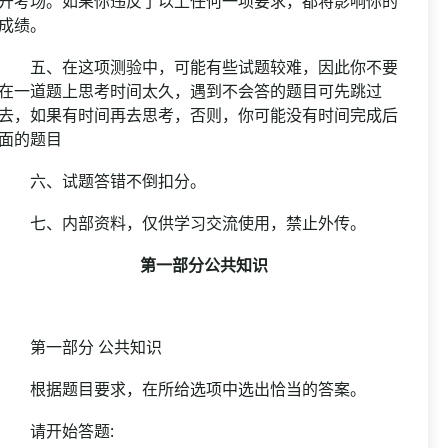
开考场。如果你违反了以上任何一项要求，都将影响你的
成绩。
五、在这项测验中，可能有些试题较难，因此你不要
在一道题上思考时间太久，遇到不会答的题目可先跳过
去，如果有时间再去思考，否则，你可能没有时间完成后
面的题目
六、试题答错不倒扣分。
七、内部资料，仅供学习交流使用，禁止外传。
第一部分公共知识
第一部分 公共知识
根据题目要求，在所给选项中选出恰当的答案。
请开始答题: