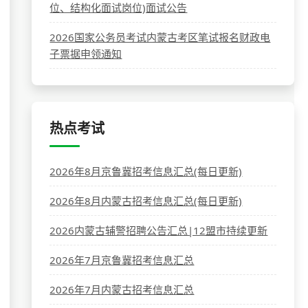
位、结构化面试岗位)面试公告
2026国家公务员考试内蒙古考区笔试报名财政电
子票据申领通知
热点考试
2026年8月京鲁冀招考信息汇总(每日更新)
2026年8月内蒙古招考信息汇总(每日更新)
2026内蒙古辅警招聘公告汇总|12盟市持续更新
2026年7月京鲁冀招考信息汇总
2026年7月内蒙古招考信息汇总