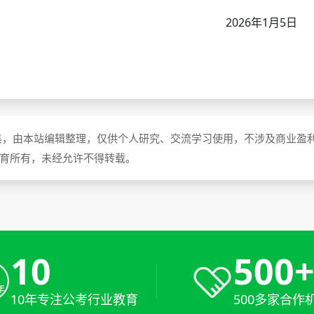
2026年1月5日
集，由本站编辑整理，仅供个人研究、交流学习使用，不涉及商业盈
教育所有，未经允许不得转载。
10
500
10年专注公考行业教育
500多家合作