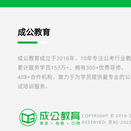
成公教育
成公教育成立于2016年，10年专注公考行业
累计服务学员153万+，拥有300+优秀导师，
408+合作机构，致力于为学员提供最专业的
试培训服务。
COPYRIGHT © 2016
RESERVED. 京B2-202