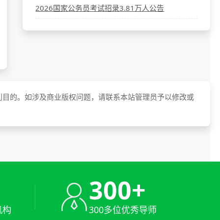
2026国家公务员考试招录3.81万人公告
利目的。如涉及商业版权问题，请联系本站管理员予以修改或
+
300+
机构
300多位优秀导师