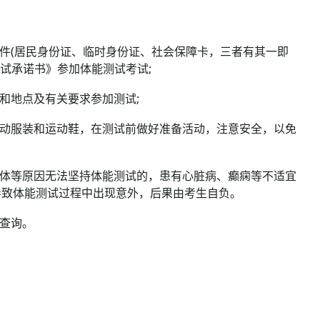
件(居民身份证、临时身份证、社会保障卡，三者有其一即
试承诺书》参加体能测试考试;
和地点及有关要求参加测试;
动服装和运动鞋，在测试前做好准备活动，注意安全，以免
体等原因无法坚持体能测试的，患有心脏病、癫痫等不适宜
导致体能测试过程中出现意外，后果由考生自负。
查询。