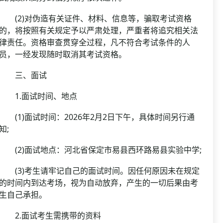
(2)对伪造有关证件、材料、信息等，骗取考试资格
的，将按照有关规定予以严肃处理，严重者将追究相关法
律责任。资格审查贯穿全过程，凡不符合考试条件的人
员，一经发现随时取消其考试资格。
三、面试
1.面试时间、地点
(1)面试时间：2026年2月2日下午，具体时间另行通
知;
(2)面试地点：河北省保定市易县西环路易县实验中学;
(3)考生请牢记自己的面试时间。因任何原因未在规定
的时间内到达考场，视为自动放弃，产生的一切后果由考
生自己承担。
2.面试考生需携带的资料