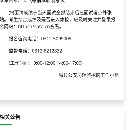
乘车困难、天气等情况影响考试;
(9)面试成绩于当天面试全部结束后在面试考点外张
贴。考生综合成绩及是否进入体检，应及时关注并登录报
名网站：https://rpta.cn查看。
报名咨询电话：0312-5099009
监督电话：0312-8212832
(工作时间：9:00-12:00;14:00-17:00)
易县公安局辅警招聘工作小组
相关公告