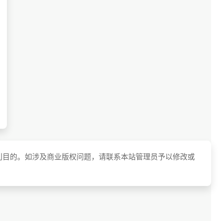
利目的。如涉及商业版权问题，请联系本站管理员予以修改或