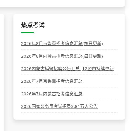
热点考试
2026年8月京鲁冀招考信息汇总(每日更新)
2026年8月内蒙古招考信息汇总(每日更新)
2026内蒙古辅警招聘公告汇总|12盟市持续更新
2026年7月京鲁冀招考信息汇总
2026年7月内蒙古招考信息汇总
2026国家公务员考试招录3.81万人公告