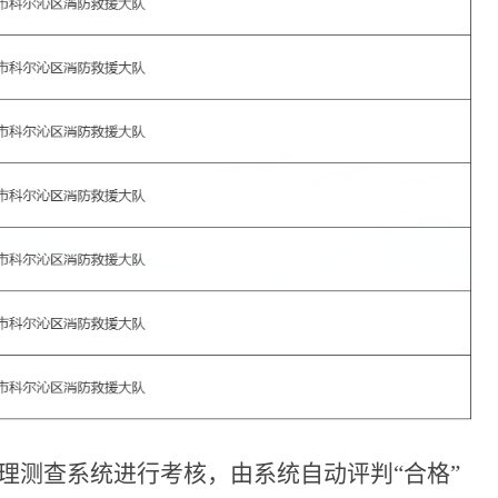
理测查系统进行考核，由系统自动评判
“
合格
”