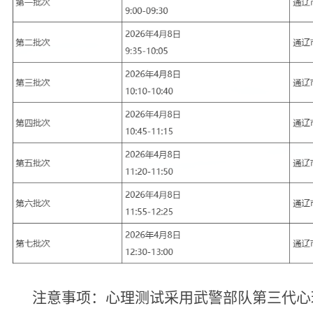
注意事项：
心理测试采用武警部队第三代心