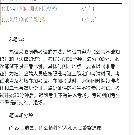
2.笔试:
笔试采取闭卷考试的方法，笔试内容为《公共基础知
识》和《法律知识》，考试时间90分钟，满分100分，本
次笔试不设开考比例。具体时间、地点、要求以《准考
证》为准。应聘人员应按照准考证上确定的考试时间、考
试地点及考场参加考试。参加考试时，必须同时携带准考
证和二代有效身份证。缺少证件的考生不得参加考试。考
试开始30分钟后，迟到考生不得进入考场。考试期间考生
不得提前交卷、退场。
笔试加分项
(1)烈士遗属、因公牺牲军人和人民警察遗属;