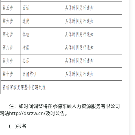
注：如时间调整将在承德东硕人力资源服务有限公司
网站http://dsrzw.cn/及时公告。
(一)报名