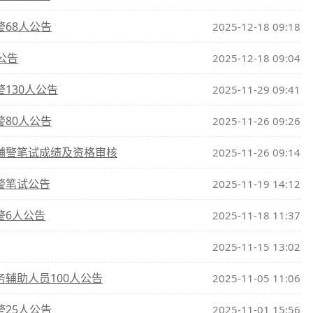
警68人公告
2025-12-18 09:18
公告
2025-12-18 09:04
130人公告
2025-11-29 09:41
警80人公告
2025-11-26 09:26
聘辅警笔试成绩及资格审核
2025-11-26 09:14
警笔试公告
2025-11-19 14:12
警6人公告
2025-11-18 11:37
2025-11-15 13:02
务辅助人员100人公告
2025-11-05 11:06
警25人公告
2025-11-01 15:56