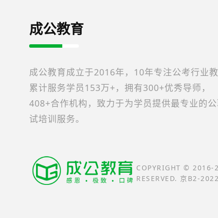
成公教育
成公教育成立于2016年，10年专注公考行业
累计服务学员153万+，拥有300+优秀导师，
408+合作机构，致力于为学员提供最专业的
试培训服务。
COPYRIGHT © 2016
RESERVED. 京B2-202