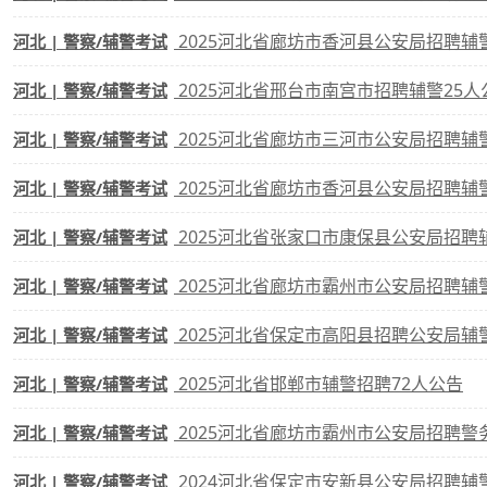
2025河北省廊坊市香河县公安局招聘辅
河北 | 警察/辅警考试
2025河北省邢台市南宫市招聘辅警25人
河北 | 警察/辅警考试
2025河北省廊坊市三河市公安局招聘辅警
河北 | 警察/辅警考试
2025河北省廊坊市香河县公安局招聘辅
河北 | 警察/辅警考试
2025河北省张家口市康保县公安局招
河北 | 警察/辅警考试
2025河北省廊坊市霸州市公安局招聘辅
河北 | 警察/辅警考试
2025河北省保定市高阳县招聘公安局辅
河北 | 警察/辅警考试
2025河北省邯郸市辅警招聘72人公告
河北 | 警察/辅警考试
2025河北省廊坊市霸州市公安局招聘警
河北 | 警察/辅警考试
2024河北省保定市安新县公安局招聘辅
河北 | 警察/辅警考试