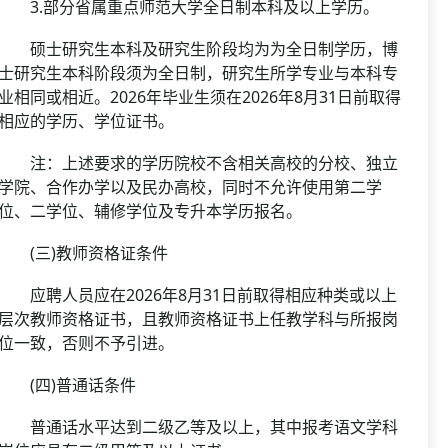
3.部分省属重点师范大学全日制本科及以上学历。
硕士研究生本科及研究生阶段均为为全日制学历，博
士研究生本科阶段须为全日制，研究生所学专业与本科专
业相同或相近。2026年毕业生须在2026年8月31日前取得
相应的学历、学位证书。
注：上述要求的学历院校不含相关高校的分校、独立
学院、合作办学以及民办高校，同时不允许使用第二学
位、二学位、辅修学位及专升本学历报名。
(三)教师资格证条件
应聘人员应在2026年8月31日前取得相应种类或以上
层次教师资格证书，且教师资格证书上任教学科与所报岗
位一致，否则不予引进。
(四)普通话条件
普通话水平达到二级乙等及以上，其中报考语文学科