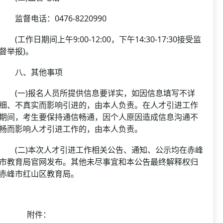
监督电话：0476-8220990
(工作日期间上午9:00-12:00，下午14:30-17:30接受监
督举报)。
八、其他事项
(一)报名人员所提供信息要详实，如因信息填写不详
细、不真实而影响引进的，由本人负责。在人才引进工作
期间，考生要保持通信畅通，因个人原因造成信息沟通不
畅而影响人才引进工作的，由本人负责。
(二)本次人才引进工作相关公告、通知、公示均在赤峰
市教育局官网发布。其他未尽事宜和本公告最终解释权归
赤峰市红山区教育局。
附件：