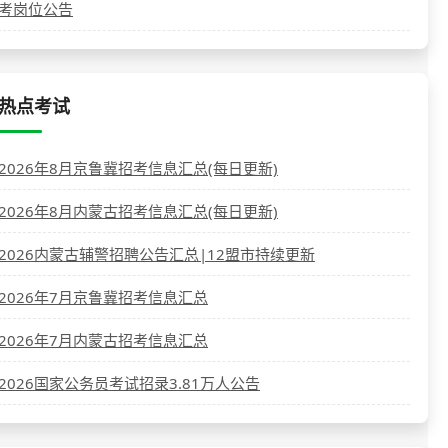
考岗位公告
热点考试
2026年8月京鲁冀招考信息汇总(每日更新)
2026年8月内蒙古招考信息汇总(每日更新)
2026内蒙古辅警招聘公告汇总|12盟市持续更新
2026年7月京鲁冀招考信息汇总
2026年7月内蒙古招考信息汇总
2026国家公务员考试招录3.81万人公告