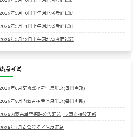
2026年5月10日下午河北省考面试题
2026年5月11日上午河北省考面试题
2026年5月12日上午河北省考面试题
热点考试
2026年8月京鲁冀招考信息汇总(每日更新)
2026年8月内蒙古招考信息汇总(每日更新)
2026内蒙古辅警招聘公告汇总|12盟市持续更新
2026年7月京鲁冀招考信息汇总