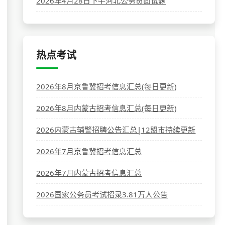
2026年4月28日下午河北公务员面试题
热点考试
2026年8月京鲁冀招考信息汇总(每日更新)
2026年8月内蒙古招考信息汇总(每日更新)
2026内蒙古辅警招聘公告汇总|12盟市持续更新
2026年7月京鲁冀招考信息汇总
2026年7月内蒙古招考信息汇总
2026国家公务员考试招录3.81万人公告