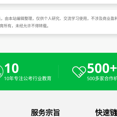
集，由本站编辑整理，仅供个人研究、交流学习使用，不涉及商业盈
教育所有，未经允许不得转载。
10
500
10年专注公考行业教育
500多家合作
服务宗旨
快速链