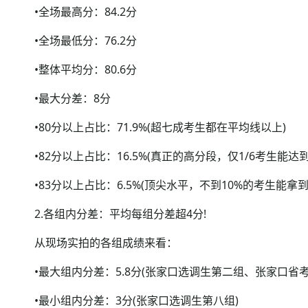
•全场最高分：84.2分
•全场最低分：76.2分
•整体平均分：80.6分
•最大分差：8分
•80分以上占比：71.9%(超七成考生都在平均线以上)
•82分以上占比：16.5%(真正的高分段，仅1/6考生能达到
•83分以上占比：6.5%(顶尖水平，不到10%的考生能拿到
2.各组内分差：平均每组分差超4分!
从现场实拍的各组成绩来看：
•最大组内分差：5.8分(张家口选调生第二组、张家口省考
•最小组内分差：3分(张家口选调生第八组)