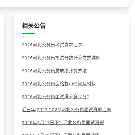
相关公告
2026河北公务员考试真题汇总
2026河北公务员笔试分数计算方式详解
2026河北公务员总成绩计算方法
2026河北公务员资格复审时间及材料
2026河北公务员面试满分多少分?
近三年(2023-2025)河北公务员面试真题汇总
2026年4月27日下午河北公务员面试真题