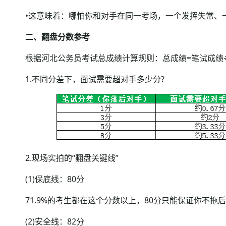
•这意味着：哪怕你和对手在同一考场，一个发挥失常、一
二、翻盘分数参考
根据河北公务员考试总成绩计算规则：总成绩=笔试成绩÷2×
1.不同分差下，面试需要超对手多少分?
2.现场实拍的“翻盘关键线”
(1)保底线：80分
71.9%的考生都在这个分数以上，80分只能保证你不拖后
(2)安全线：82分