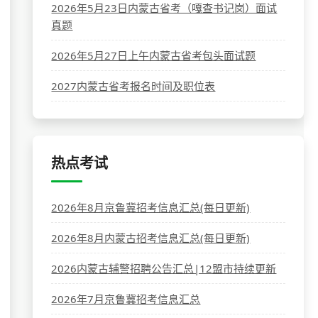
2026年5月23日内蒙古省考（嘎查书记岗）面试
真题
2026年5月27日上午内蒙古省考包头面试题
2027内蒙古省考报名时间及职位表
热点考试
2026年8月京鲁冀招考信息汇总(每日更新)
2026年8月内蒙古招考信息汇总(每日更新)
2026内蒙古辅警招聘公告汇总|12盟市持续更新
2026年7月京鲁冀招考信息汇总