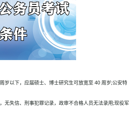
周岁以下，应届硕士、博士研究生可放宽至 40 周岁;公安特
，无失信、刑事犯罪记录，政审不合格人员无法录用;现役军
。
。