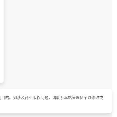
利目的。如涉及商业版权问题，请联系本站管理员予以修改或