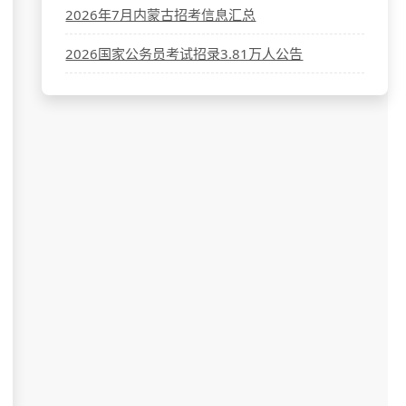
2026年7月内蒙古招考信息汇总
2026国家公务员考试招录3.81万人公告