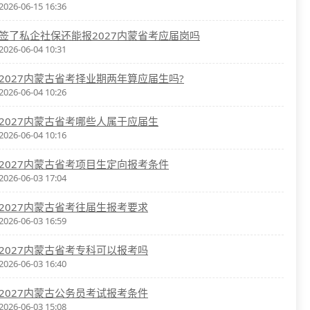
2026-06-15 16:36
签了私企社保还能报2027内蒙省考应届岗吗
2026-06-04 10:31
2027内蒙古省考择业期两年算应届生吗?
2026-06-04 10:26
2027内蒙古省考哪些人属于应届生
2026-06-04 10:16
2027内蒙古省考项目生定向报考条件
2026-06-03 17:04
2027内蒙古省考往届生报考要求
2026-06-03 16:59
2027内蒙古省考专科可以报考吗
2026-06-03 16:40
2027内蒙古公务员考试报考条件
2026-06-03 15:08