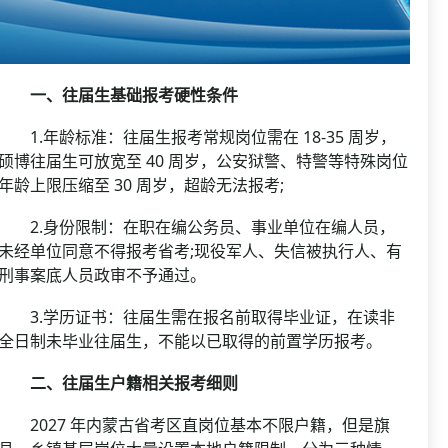
一、往届生基础报考硬性条件
1.年龄标准：往届生报考常规岗位需在 18-35 周岁，
硕博往届生可放宽至 40 周岁，公安狱警、特警等特殊岗位
年龄上限压缩至 30 周岁，超龄无法报考;
2.身份限制：在职在编公务员、事业单位在编人员，
未经单位同意不得报考省考;现役军人、失信被执行人、有
刑事案底人员政审不予通过。
3.学历证书：往届生需在报名前取得毕业证，在读非
全日制未毕业往届生，不能以已取得的前置学历报考。
二、往届生户籍相关报考细则
2027 年内蒙古省考区直岗位基本不限户籍，但是旗