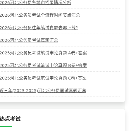
2026河北公务员各地市招录情况分析
2026河北公务员考试全流程时间节点汇总
2026河北公务员往年笔试真题去哪下载?
2026河北公务员考试真题汇总
2025河北公务员考试笔试申论真题 A卷+答案
2025河北公务员考试笔试申论真题 B卷+答案
2025河北公务员考试笔试申论真题 C卷+答案
近三年(2023-2025)河北公务员面试真题汇总
热点考试