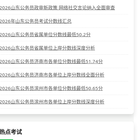
2026山东公务员政审新政策 网络社交言论纳入全面审查
2026年山东公务员考试分数线汇总
2026山东公务员省属单位分数线最低50.2分
2026山东公务员省属单位上岸分数线深度分析
2026山东公务员济南市各单位分数线最低51.74分
2026山东公务员济南市各单位上岸分数线全面分析
2026山东公务员滨州市各单位分数线最低50.65分
2026山东公务员滨州市各单位上岸分数线深度分析
热点考试