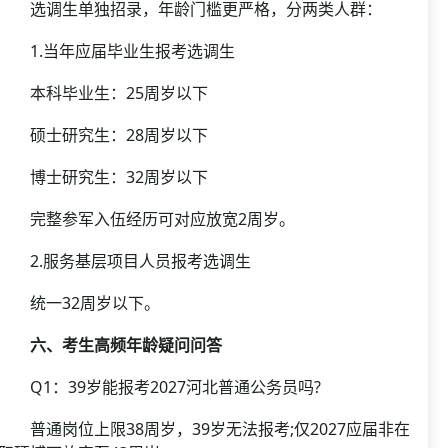
选调生单独招录，年龄门槛更严格，分两类人群：
1.当年应届毕业生报考选调生
本科毕业生：25周岁以下
硕士研究生：28周岁以下
博士研究生：32周岁以下
完整参军入伍经历可对应放宽2周岁。
2.服务基层项目人员报考选调生
统一32周岁以下。
六、考生高频年龄疑问问答
Q1：39岁能报考2027河北普通公务员吗?
普通岗位上限38周岁，39岁无法报考;仅2027应届非在