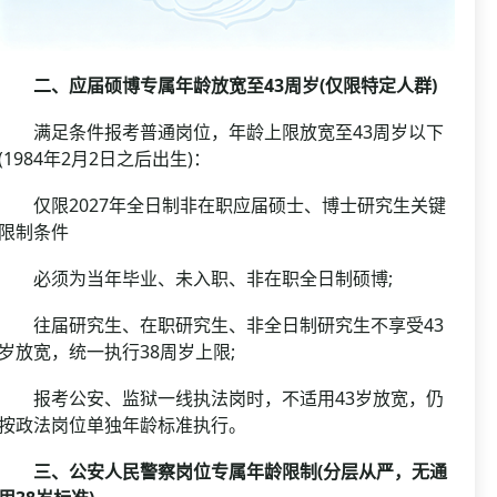
二、应届硕博专属年龄放宽至43周岁(仅限特定人群)
满足条件报考普通岗位，年龄上限放宽至43周岁以下
(1984年2月2日之后出生)：
仅限2027年全日制非在职应届硕士、博士研究生关键
限制条件
必须为当年毕业、未入职、非在职全日制硕博;
往届研究生、在职研究生、非全日制研究生不享受43
岁放宽，统一执行38周岁上限;
报考公安、监狱一线执法岗时，不适用43岁放宽，仍
按政法岗位单独年龄标准执行。
三、公安人民警察岗位专属年龄限制(分层从严，无通