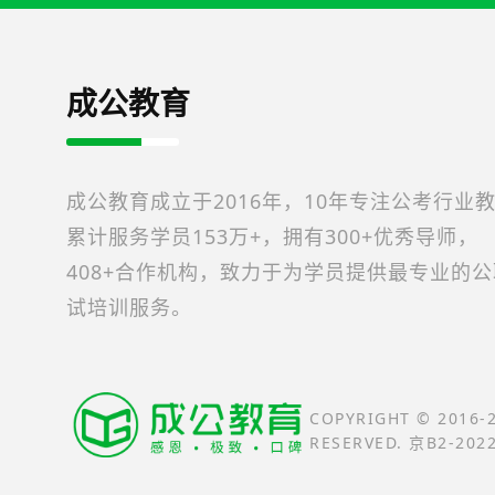
成公教育
成公教育成立于2016年，10年专注公考行业
累计服务学员153万+，拥有300+优秀导师，
408+合作机构，致力于为学员提供最专业的
试培训服务。
COPYRIGHT © 2016
RESERVED. 京B2-202