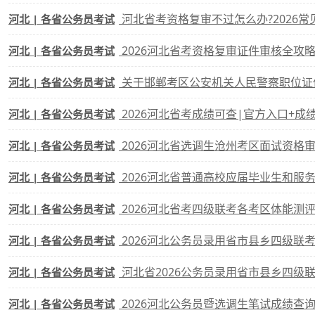
河北省考资格复审不过怎么办?2026常
河北 | 各省公务员考试
2026河北省考资格复审证件审核全攻略
河北 | 各省公务员考试
关于邯郸考区公安机关人民警察职位证
河北 | 各省公务员考试
2026河北省考成绩可查|官方入口+成
河北 | 各省公务员考试
2026河北省选调生沧州考区面试资格
河北 | 各省公务员考试
2026河北省普通高校应届毕业生和服务基层
河北 | 各省公务员考试
2026河北省考四级联考各考区体能测
河北 | 各省公务员考试
2026河北公务员录用省市县乡四级联
河北 | 各省公务员考试
河北省2026公务员录用省市县乡四级
河北 | 各省公务员考试
2026河北公务员暨选调生笔试成绩查
河北 | 各省公务员考试