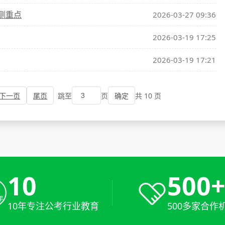
侧重点
2026-03-27 09:36
2026-03-19 17:25
2026-03-19 17:21
下一页
尾页
跳至
页
共 10 页
确定
10
500
10年专注公考行业教育
500多家合作