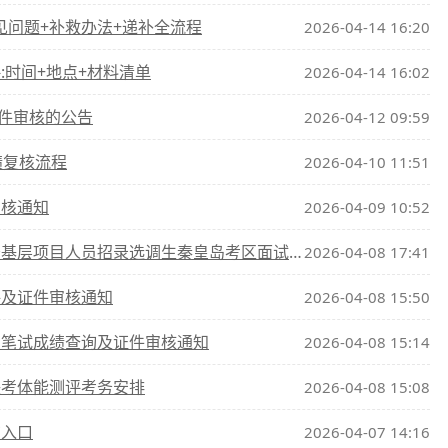
见问题+补救办法+递补全流程
2026-04-14 16:20
:时间+地点+材料清单
2026-04-14 16:02
件审核的公告
2026-04-12 09:59
绩复核流程
2026-04-10 11:51
审核通知
2026-04-09 10:52
项目人员招录选调生秦皇岛考区面试资格复审通知
2026-04-08 17:41
评及证件审核通知
2026-04-08 15:50
考笔试成绩查询及证件审核通知
2026-04-08 15:14
联考体能测评考务安排
2026-04-08 15:08
询入口
2026-04-07 14:16