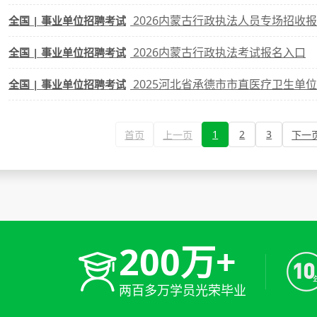
2026内蒙古行政执法人员专场招收
全国 | 事业单位招聘考试
2026内蒙古行政执法考试报名入口
全国 | 事业单位招聘考试
2025河北省承德市市直医疗卫生单
全国 | 事业单位招聘考试
1
2
3
首页
上一页
下一
200万+
两百多万学员光荣毕业