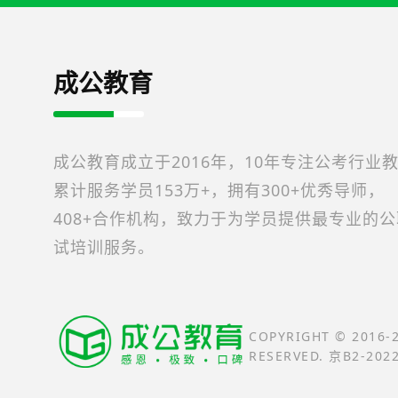
成公教育
成公教育成立于2016年，10年专注公考行业
累计服务学员153万+，拥有300+优秀导师，
408+合作机构，致力于为学员提供最专业的
试培训服务。
COPYRIGHT © 2016
RESERVED. 京B2-202