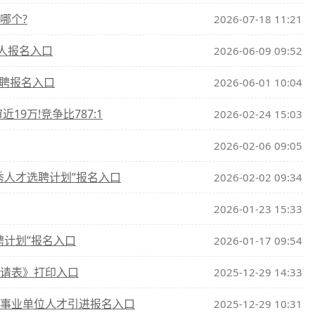
哪个?
2026-07-18 11:21
2人报名入口
2026-06-09 09:52
招聘报名入口
2026-06-01 10:04
19万!竞争比787:1
2026-02-24 15:03
2026-02-06 09:05
秀人才选聘计划”报名入口
2026-02-02 09:34
2026-01-23 15:33
聘计划”报名入口
2026-01-17 09:54
申请表》打印入口
2025-12-29 14:33
批事业单位人才引进报名入口
2025-12-29 10:31