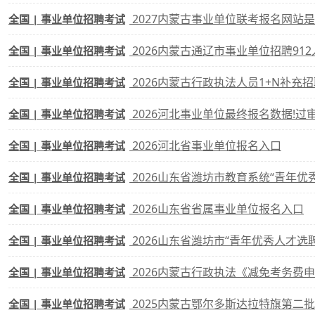
2027内蒙古事业单位联考报名网站是
全国 | 事业单位招聘考试
2026内蒙古通辽市事业单位招聘91
全国 | 事业单位招聘考试
2026内蒙古行政执法人员1+N补充
全国 | 事业单位招聘考试
2026河北事业单位最终报名数据!过审近
全国 | 事业单位招聘考试
2026河北省事业单位报名入口
全国 | 事业单位招聘考试
2026山东省潍坊市教育系统“青年优
全国 | 事业单位招聘考试
2026山东省省属事业单位报名入口
全国 | 事业单位招聘考试
2026山东省潍坊市“青年优秀人才选
全国 | 事业单位招聘考试
2026内蒙古行政执法《减免考务费
全国 | 事业单位招聘考试
2025内蒙古鄂尔多斯达拉特旗第二
全国 | 事业单位招聘考试