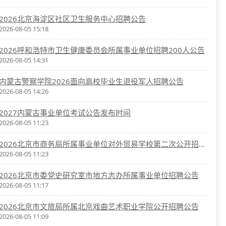
2026北京海淀区社区卫生服务中心招聘公告
2026-08-05 15:18
2026呼和浩特市卫生健康委员会所属事业单位招聘200人公告
2026-08-05 14:31
内蒙古警察学院2026面向高校毕业生退役军人招聘公告
2026-08-05 14:26
2027内蒙古事业单位考试公告发布时间
2026-08-05 11:23
2026北京市商务局所属事业单位对外贸易学校第二次公开招聘公告
2026-08-05 11:23
2026北京市委党史研究室市地方志办所属事业单位招聘公告
2026-08-05 11:17
2026北京市文旅局所属北京戏曲艺术职业学院公开招聘公告
2026-08-05 11:09