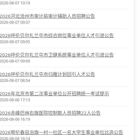
2026-08-07 10:19
2026河北沧州市审计局审计辅助人员招聘公告
2026-08-07 09:37
2026呼伦贝尔扎兰屯市综合岗位事业单位人才引进公告
2026-08-07 09:05
2026呼伦贝尔扎兰屯市卫健系统事业单位人才引进公告
2026-08-07 09:00
2026呼伦贝尔扎兰屯市归雁计划回引人才公告
2026-08-07 08:54
2026年北京市第二次事业单位公开招聘统一考试提示
2026-08-06 17:13
2026赤峰巴林右旗医院控制数人员招聘22人公告
2026-08-06 16:19
2026鄂伦春自治旗一村一社区一名大学生事业单位比选公告
2026-08-06 16:14