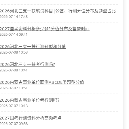
2026河北三支一扶笔试科目|公基、行测分值分布及题型占比
2026-07-14 17:43
2027国考资料分析多少题?分值分布及答题时间
2026-07-14 09:41
2026河北三支一扶行测题型和分值
2026-07-08 10:53
2026河北三支一扶考行测吗?
2026-07-08 10:41
2026内蒙古事业单位职测ABCDE类题型分值
2026-07-07 10:51
2026内蒙古事业单位考行测吗？
2026-07-07 10:13
2027国考行测资料分析高频考点
2026-07-07 09:58