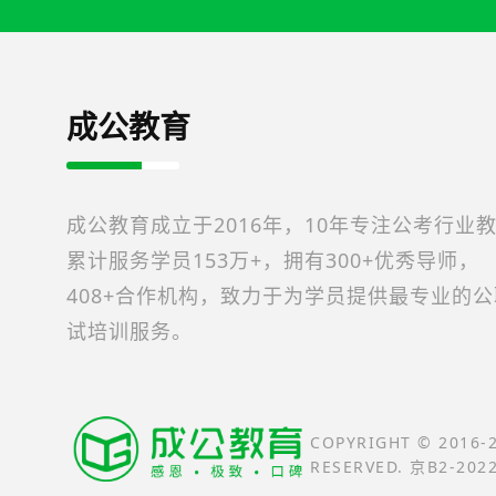
成公教育
成公教育成立于2016年，10年专注公考行业
累计服务学员153万+，拥有300+优秀导师，
408+合作机构，致力于为学员提供最专业的
试培训服务。
COPYRIGHT © 2016
RESERVED. 京B2-202