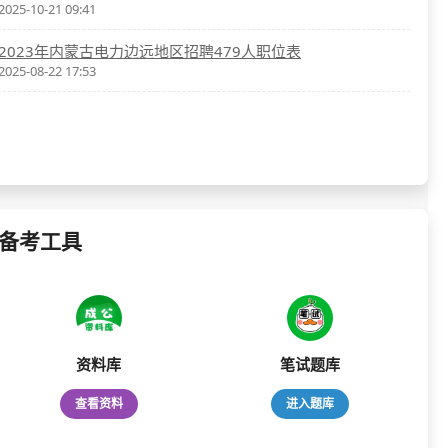
2025-10-21 09:41
2023年内蒙古电力边远地区招聘479人职位表
2025-08-22 17:53
备考工具
资料库
笔试题库
查看资料
进入题库