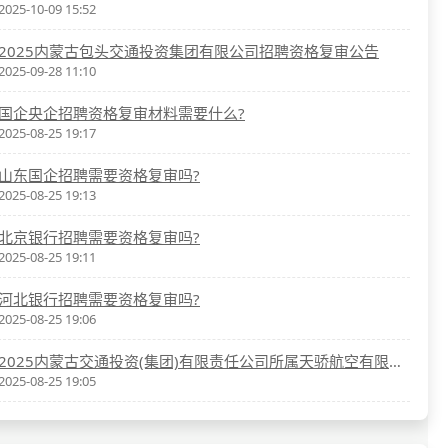
2025-10-09 15:52
2025内蒙古包头交通投资集团有限公司招聘资格复审公告
2025-09-28 11:10
国企央企招聘资格复审材料需要什么?
2025-08-25 19:17
山东国企招聘需要资格复审吗?
2025-08-25 19:13
北京银行招聘需要资格复审吗?
2025-08-25 19:11
河北银行招聘需要资格复审吗?
2025-08-25 19:06
2025内蒙古交通投资(集团)有限责任公司所属天骄航空有限公司第五批招聘笔试及资格复审通知
2025-08-25 19:05