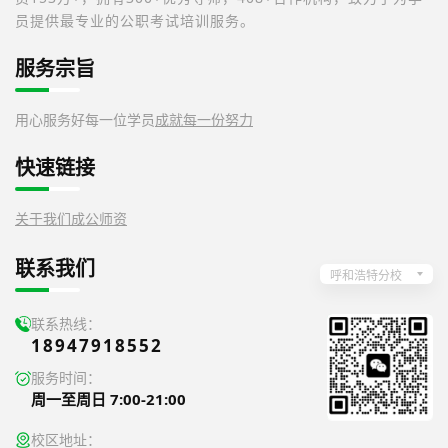
员提供最专业的公职考试培训服务。
服务宗旨
用心服务好每一位学员
成就每一份努力
快速链接
关于我们
成公师资
联系我们
呼和浩特分校
联系热线：
18947918552
服务时间：
周一至周日 7:00-21:00
校区地址：