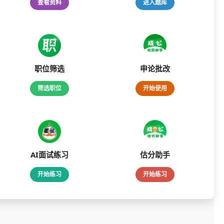
查看资料
进入题库
职位筛选
申论批改
筛选职位
开始使用
AI面试练习
估分助手
开始练习
开始练习