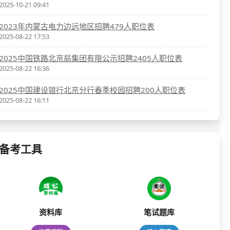
2025-10-21 09:41
2023年内蒙古电力边远地区招聘479人职位表
2025-08-22 17:53
2025中国铁路北京局集团有限公示招聘2405人职位表
2025-08-22 16:36
2025中国建设银行北京分行春季校园招聘200人职位表
2025-08-22 16:11
备考工具
资料库
笔试题库