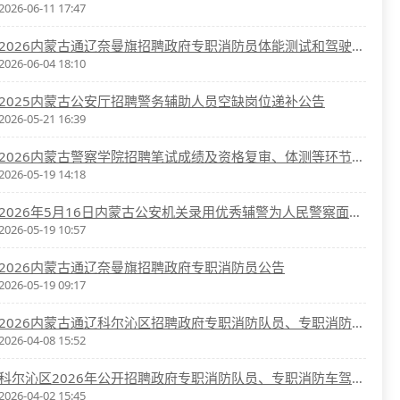
2026-06-11 17:47
2026内蒙古通辽奈曼旗招聘政府专职消防员体能测试和驾驶技能测试公告
2026-06-04 18:10
2025内蒙古公安厅招聘警务辅助人员空缺岗位递补公告
2026-05-21 16:39
2026内蒙古警察学院招聘笔试成绩及资格复审、体测等环节公告
2026-05-19 14:18
2026年5月16日内蒙古公安机关录用优秀辅警为人民警察面试题
2026-05-19 10:57
2026内蒙古通辽奈曼旗招聘政府专职消防员公告
2026-05-19 09:17
2026内蒙古通辽科尔沁区招聘政府专职消防队员、专职消防车驾驶员心理测试结果及体能测试公告
2026-04-08 15:52
科尔沁区2026年公开招聘政府专职消防队员、专职消防车驾驶员心理测试公告
2026-04-02 15:45