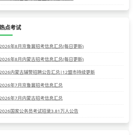
热点考试
2026年8月京鲁冀招考信息汇总(每日更新)
2026年8月内蒙古招考信息汇总(每日更新)
2026内蒙古辅警招聘公告汇总|12盟市持续更新
2026年7月京鲁冀招考信息汇总
2026年7月内蒙古招考信息汇总
2026国家公务员考试招录3.81万人公告