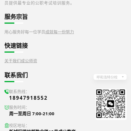
员提供最专业的公职考试培训服务。
服务宗旨
用心服务好每一位学员
成就每一份努力
快速链接
关于我们
成公师资
联系我们
呼和浩特分校
联系热线：
18947918552
服务时间：
周一至周日 7:00-21:00
校区地址：