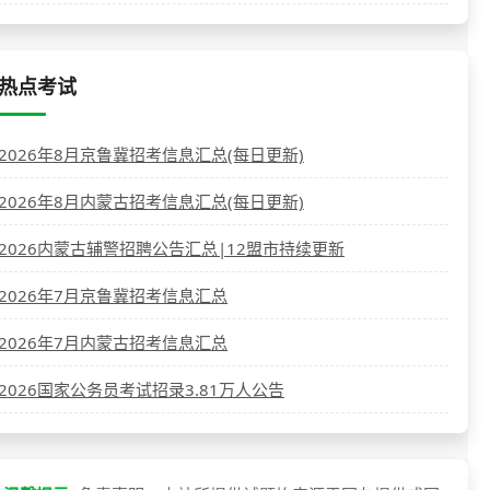
热点考试
2026年8月京鲁冀招考信息汇总(每日更新)
2026年8月内蒙古招考信息汇总(每日更新)
2026内蒙古辅警招聘公告汇总|12盟市持续更新
2026年7月京鲁冀招考信息汇总
2026年7月内蒙古招考信息汇总
2026国家公务员考试招录3.81万人公告