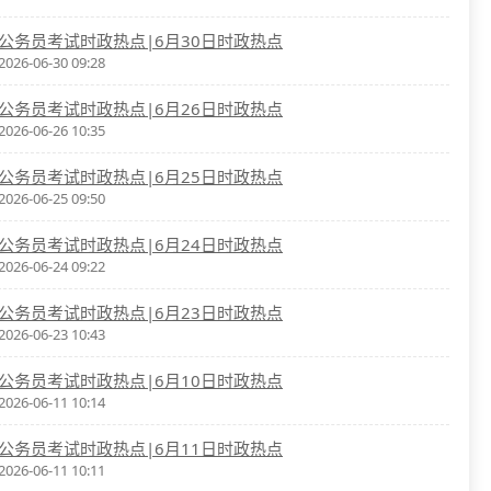
公务员考试时政热点|6月30日时政热点
2026-06-30 09:28
公务员考试时政热点|6月26日时政热点
2026-06-26 10:35
公务员考试时政热点|6月25日时政热点
2026-06-25 09:50
公务员考试时政热点|6月24日时政热点
2026-06-24 09:22
公务员考试时政热点|6月23日时政热点
2026-06-23 10:43
公务员考试时政热点|6月10日时政热点
2026-06-11 10:14
公务员考试时政热点|6月11日时政热点
2026-06-11 10:11