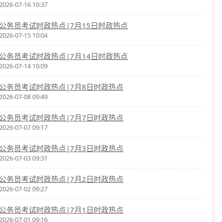
2026-07-16 10:37
公务员考试时政热点|7月15日时政热点
2026-07-15 10:04
公务员考试时政热点|7月14日时政热点
2026-07-14 10:09
公务员考试时政热点|7月8日时政热点
2026-07-08 09:49
公务员考试时政热点|7月7日时政热点
2026-07-07 09:17
公务员考试时政热点|7月3日时政热点
2026-07-03 09:31
公务员考试时政热点|7月2日时政热点
2026-07-02 09:27
公务员考试时政热点|7月1日时政热点
2026-07-01 09:16